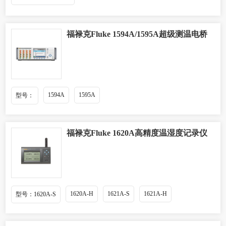
福禄克Fluke 1594A/1595A超级测温电桥
1594A
1595A
型号：
福禄克Fluke 1620A高精度温湿度记录仪
1620A-H
1621A-S
1621A-H
型号：1620A-S