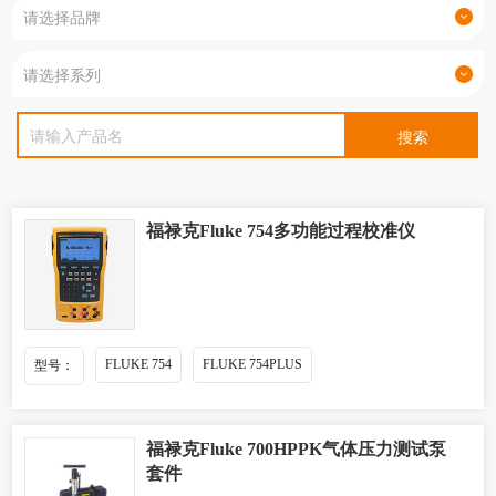
福禄克Fluke 754多功能过程校准仪
FLUKE 754
FLUKE 754PLUS
型号：
福禄克Fluke 700HPPK气体压力测试泵
套件