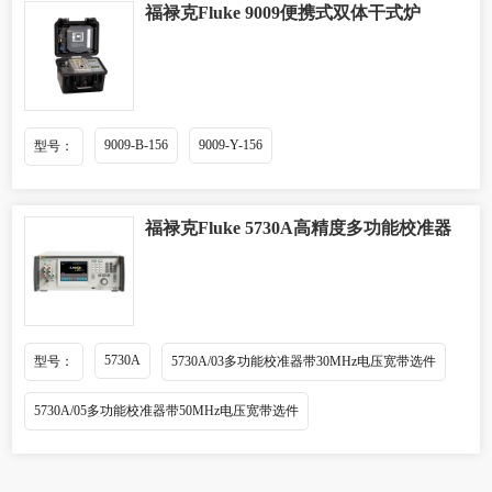
福禄克Fluke 9009便携式双体干式炉
9009-B-156
9009-Y-156
型号：
福禄克Fluke 5730A高精度多功能校准器
5730A
型号：
5730A/03多功能校准器带30MHz电压宽带选件
5730A/05多功能校准器带50MHz电压宽带选件