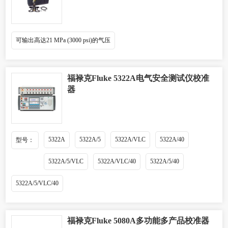
可输出高达21 MPa (3000 psi)的气压
福禄克Fluke 5322A电气安全测试仪校准
器
5322A
5322A/5
5322A/VLC
5322A/40
型号：
5322A/5/VLC
5322A/VLC/40
5322A/5/40
5322A/5/VLC/40
福禄克Fluke 5080A多功能多产品校准器