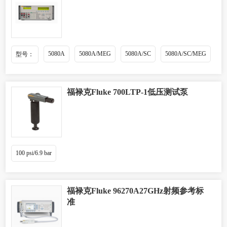
5080A
5080A/MEG
5080A/SC
5080A/SC/MEG
型号：
福禄克Fluke 700LTP-1低压测试泵
100 psi/6.9 bar
福禄克Fluke 96270A27GHz射频参考标
准