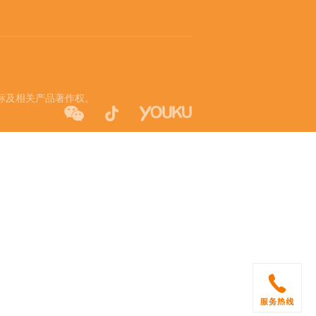
牌商标及相关产品著作权。