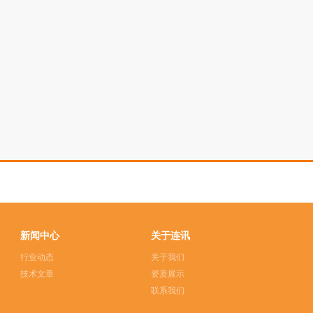
新闻中心
关于连讯
行业动态
关于我们
技术文章
资质展示
联系我们