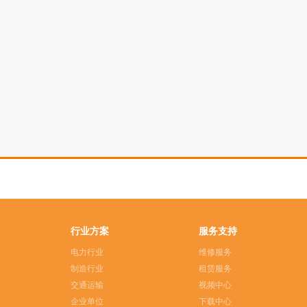
行业方案
服务支持
电力行业
维修服务
制造行业
租赁服务
交通运输
视频中心
企业单位
下载中心