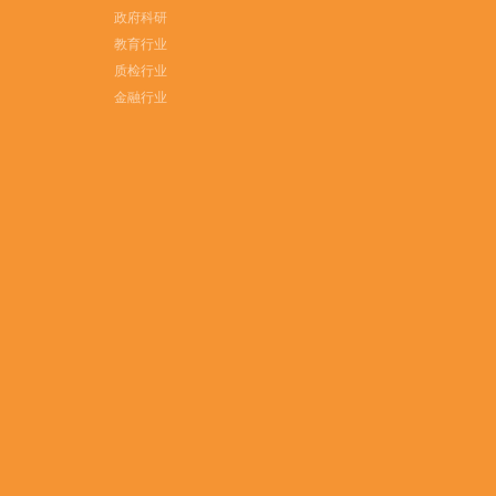
政府科研
教育行业
质检行业
金融行业