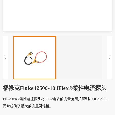
福禄克Fluke i2500-18 iFlex®柔性电流探头
Fluke iFlex柔性电流探头将Fluke电表的测量范围扩展到2500 A AC，
同时提供了最大的测量灵活性。