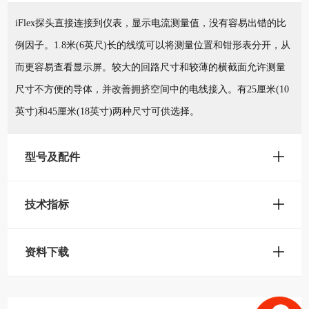
iFlex探头直接连接到仪表，显示电流测量值，没有容易出错的比
例因子。1.8米(6英尺)长的线缆可以将测量位置和钳形表分开，从
而更容易查看显示屏。较大的回路尺寸和较薄的横截面允许测量
尺寸不方便的导体，并改善拥挤空间中的电线接入。有25厘米(10
英寸)和45厘米(18英寸)两种尺寸可供选择。
型号及配件
技术指标
资料下载