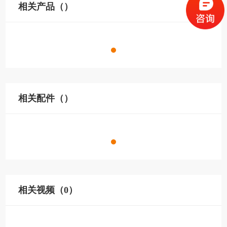
相关产品（）
相关配件（）
相关视频（0）