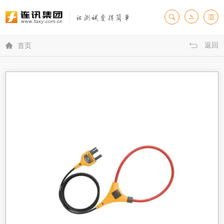
返回

首页