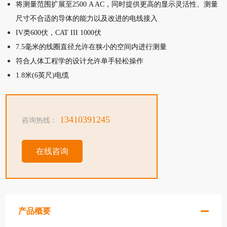
将测量范围扩展至2500 A AC，同时提供更高的显示灵活性、测量
尺寸不合适的导体的能力以及改进的电线接入
IV类600伏，CAT III 1000伏
7.5毫米的线圈直径允许在狭小的空间内进行测量
符合人体工程学的设计允许单手轻松操作
1.8米(6英尺)电缆
13410391245
咨询热线：
在线咨询
产品概要