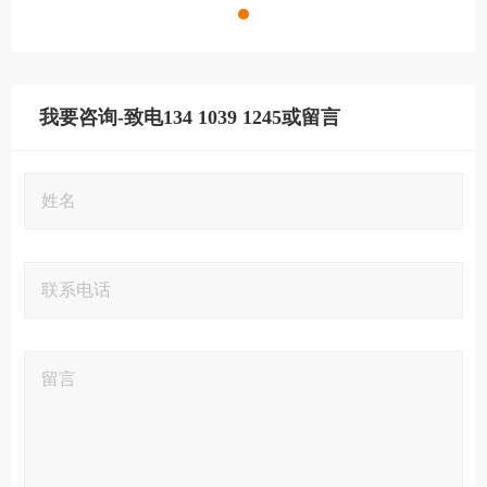
我要咨询-致电134 1039 1245或留言