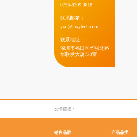
0755-8399 9818
联系邮箱：
yxq@faxytech.com
联系地址：
深圳市福田区华强北路
华联发大厦720室
友情链接：
销售品牌
产品品类