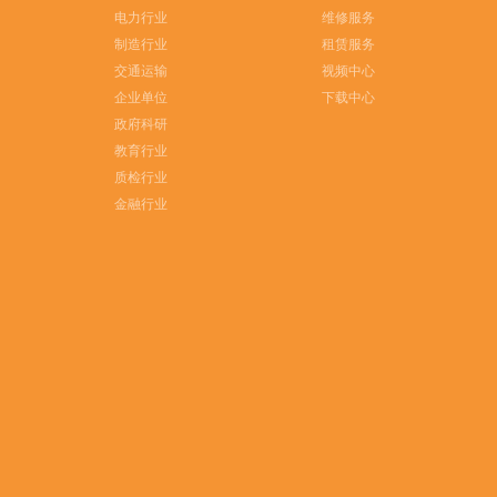
电力行业
维修服务
制造行业
租赁服务
交通运输
视频中心
企业单位
下载中心
政府科研
教育行业
质检行业
金融行业