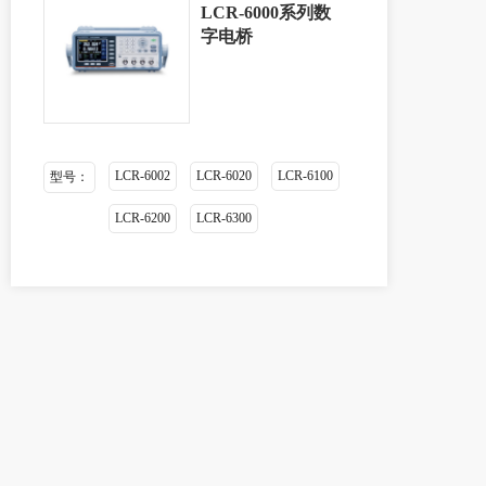
LCR-6000系列数
字电桥
LCR-6002
LCR-6020
LCR-6100
型号：
LCR-6200
LCR-6300