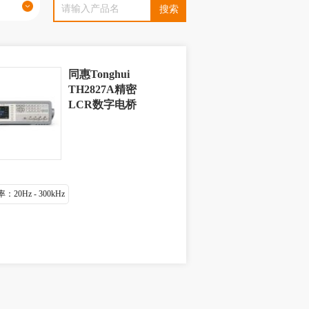
同惠Tonghui
TH2827A精密
LCR数字电桥
20Hz - 300kHz