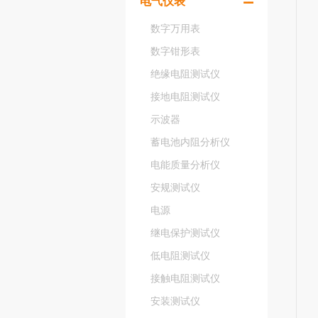
电气仪表
数字万用表
数字钳形表
绝缘电阻测试仪
接地电阻测试仪
示波器
蓄电池内阻分析仪
电能质量分析仪
安规测试仪
电源
继电保护测试仪
低电阻测试仪
接触电阻测试仪
安装测试仪