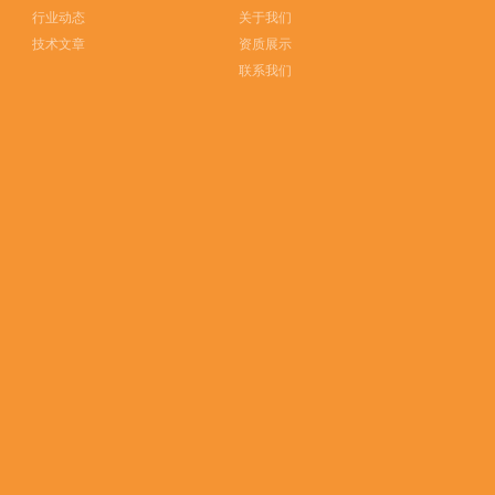
行业动态
关于我们
技术文章
资质展示
联系我们