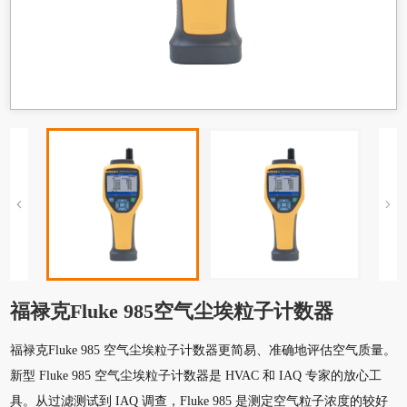
福禄克Fluke 985空气尘埃粒子计数器
福禄克Fluke 985 空气尘埃粒子计数器更简易、准确地评估空气质量。
新型 Fluke 985 空气尘埃粒子计数器是 HVAC 和 IAQ 专家的放心工
具。从过滤测试到 IAQ 调查，Fluke 985 是测定空气粒子浓度的较好