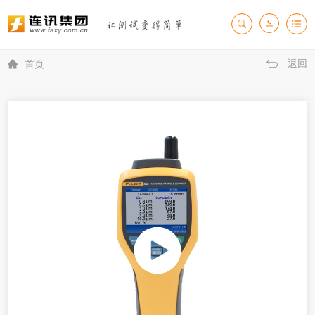
返回

首页