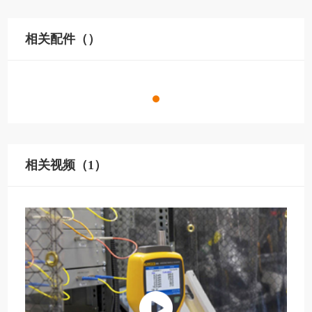
相关配件（）
相关视频（1）