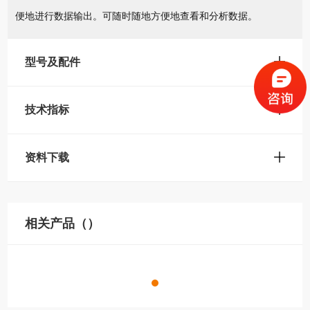
便地进行数据输出。可随时随地方便地查看和分析数据。
型号及配件
技术指标
资料下载
相关产品（）