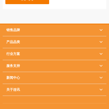
销售品牌

产品品类

行业方案

服务支持

新闻中心

关于连讯
