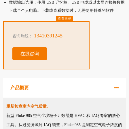
数据输出选项：使用 USB 记忆棒、USB 电缆或以太网连接将数据
下载至个人电脑。下载或查看数据时，无需使用特殊的软件
选项密码控制：必要时确认安全性
查看更多
USB/以太网充电座：确保设备随时可供使用
13410391245
咨询热线：
在线咨询
产品概要
重新检查室内空气质量。
新型 Fluke 985 空气尘埃粒子计数器是 HVAC 和 IAQ 专家的放心
工具。从过滤测试到 IAQ 调查，Fluke 985 是测定空气粒子浓度的