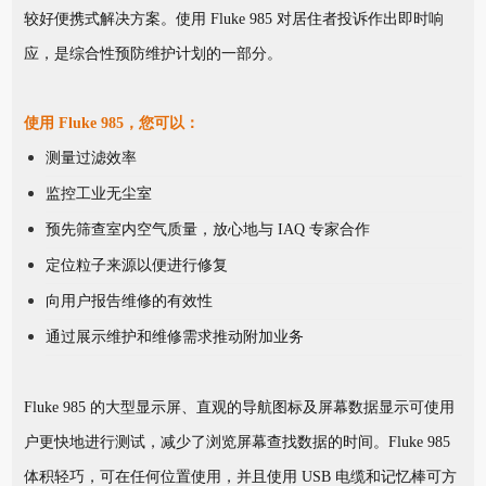
较好便携式解决方案。使用 Fluke 985 对居住者投诉作出即时响
应，是综合性预防维护计划的一部分。
使用 Fluke 985，您可以：
测量过滤效率
监控工业无尘室
预先筛查室内空气质量，放心地与 IAQ 专家合作
定位粒子来源以便进行修复
向用户报告维修的有效性
通过展示维护和维修需求推动附加业务
Fluke 985 的大型显示屏、直观的导航图标及屏幕数据显示可使用
户更快地进行测试，减少了浏览屏幕查找数据的时间。Fluke 985
体积轻巧，可在任何位置使用，并且使用 USB 电缆和记忆棒可方