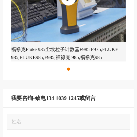
福禄克Fluke 985尘埃粒子计数器F985 F975,FLUKE
985,FLUKE985,F985,福禄克 985,福禄克985
我要咨询-致电134 1039 1245或留言