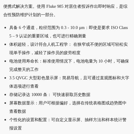
便携式解决方案。使用 Fluke 985 对居住者投诉作出即时响应，是综
合性预防维护计划的一部分。
具备 6 个通道，粒径范围为 0.3 - 10.0 µm：即使是要求 ISO Class
5 – 9 认证的重要区域，也可进行精确测量
体积超轻，设计符合人机工程学： 在狭窄或不便的区域可轻松实
现单手操作，减轻了操作员的疲劳程度
电池使用寿命长：标准使用情况下，电池电量为 10 小时，可确保
完成整天的工作
3.5 QVGC 大型彩色显示屏：简易导航，且可通过直观图标和大字
体选项进行查看
存储记录达 10000 条： 可快速获取历史数据
屏幕数据显示：用户可根据偏好，选择在传统表格图或趋势图中
查看数据
个性化的设置和配置：可自定义显示屏、抽样方法和样本统计警
报设置