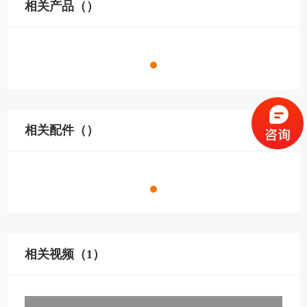
相关产品（）
相关配件（）
相关视频（1）