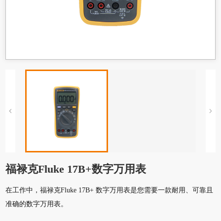
福禄克Fluke 17B+数字万用表
在工作中，福禄克Fluke 17B+ 数字万用表是您需要一款耐用、可靠且
准确的数字万用表。