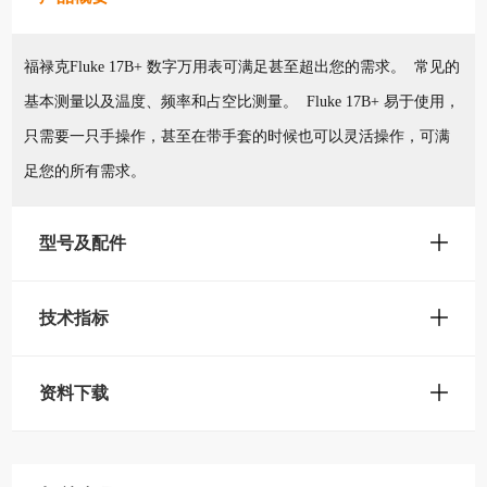
福禄克Fluke 17B+ 数字万用表可满足甚至超出您的需求。 常见的
基本测量以及温度、频率和占空比测量。 Fluke 17B+ 易于使用，
只需要一只手操作，甚至在带手套的时候也可以灵活操作，可满
足您的所有需求。
型号及配件
技术指标
资料下载