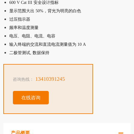
600 V Cat III 安全设计指标
显示范围大出 50%，背光为明亮的白色
过压指示器
频率和温度测量
电压、电阻、电流、电容
输入终端的交流和直流电流测量值为 10 A
二极管测试, 数据保持
13410391245
咨询热线：
在线咨询
产品概要