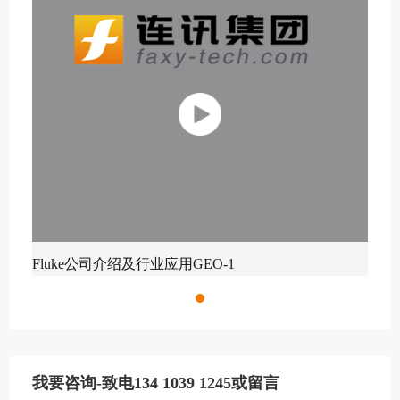
Fluke公司介绍及行业应用GEO-1
我要咨询-致电134 1039 1245或留言