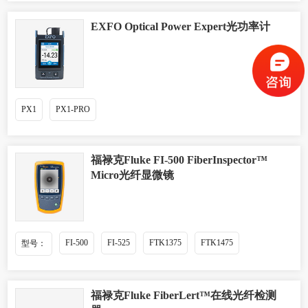
EXFO Optical Power Expert光功率计
PX1
PX1-PRO
福禄克Fluke FI-500 FiberInspector™
Micro光纤显微镜
FI-500
FI-525
FTK1375
FTK1475
型号：
福禄克Fluke FiberLert™在线光纤检测