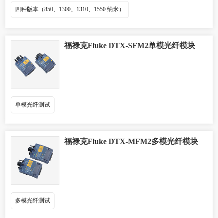
四种版本（850、1300、1310、1550 纳米）
福禄克Fluke DTX-SFM2单模光纤模块
单模光纤测试
福禄克Fluke DTX-MFM2多模光纤模块
多模光纤测试