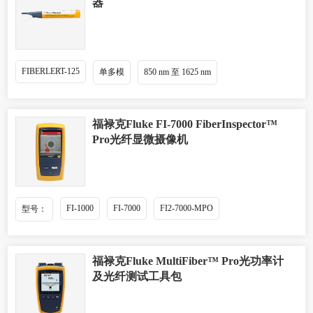
器
FIBERLERT-125
单多模
850 nm 至 1625 nm
福禄克Fluke FI-7000 FiberInspector™
Pro光纤显微摄像机
FI-1000
FI-7000
FI2-7000-MPO
型号：
福禄克Fluke MultiFiber™ Pro光功率计
及光纤测试工具包