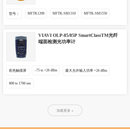
MFTK1200
MFTK-SM1310
MFTK-SM1550
型号：
VIAVI OLP-85/85P SmartClassTM光纤
端面检测光功率计
–75 to +26 dBm
彩色触摸屏
最大允许输入功率 +26 dBm
800 to 1700 nm
加载更多 +