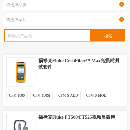
福禄克Fluke CertiFiber™ Max光损耗测
试套件
CFM-100S
CFM-100SI
CFM-S-ADD
CFM-S-MOD
福禄克Fluke FT500/FT525视频显微镜