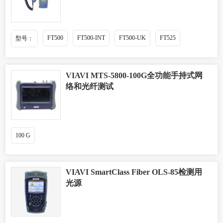
FT500
FT500-INT
FT500-UK
FT525
型号：
VIAVI MTS-5800-100G全功能手持式网
络和光纤测试
100 G
VIAVI SmartClass Fiber OLS-85检测用
光源