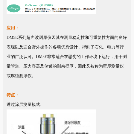
应用：
DM5E系列超声波测厚仪因其在测量稳定性和可重复性方面的良好
表现以及适合野外操作的各项优秀设计，得到了石化、电力等行
业的广泛认可。DM5E非常适合在恶劣的工作环境下运行，用于测
量管道、压力容器及储罐的剩余壁厚，因此又被称为壁厚测量仪
或腐蚀测厚仪。
特点：
透过涂层测量模式: