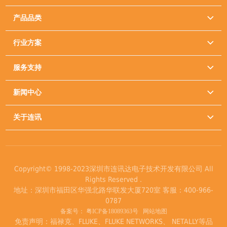
产品品类

行业方案

服务支持

新闻中心

关于连讯

Copyright© 1998-2023深圳市连讯达电子技术开发有限公司 All
Rights Reserved .
地址：深圳市福田区华强北路华联发大厦720室 客服：400-966-
0787
备案号：
粤ICP备18089363号
网站地图
免责声明：福禄克、FLUKE、FLUKE NETWORKS、 NETALLY等品