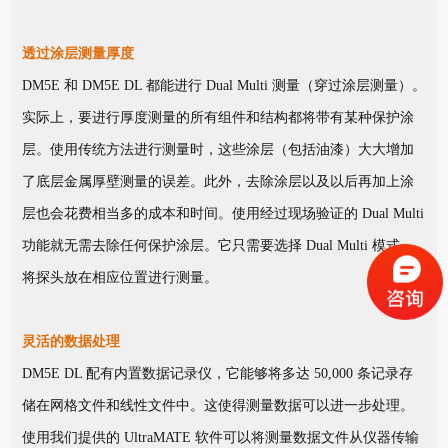
透过涂层测量厚度
DM5E 和 DM5E DL 都能进行 Dual Multi 测量（穿过涂层测量）。
实际上，要进行厚度测量的所有组件和结构都将带有某种保护涂
层。使用传统方法进行测量时，这些涂层（包括油漆）大大增加
了底层金属厚壁测量的误差。此外，去除涂层以及以后再加上涂
层也会花费相当多的成本和时间。使用经过现场验证的 Dual Multi
功能就无需去除任何保护涂层。它只需要选择 Dual Multi 模式，
将探头放在相应位置进行测量。
灵活的数据处理
DM5E DL 配有内置数据记录仪，它能够将多达 50,000 条记录存
储在网格文件和线性文件中。这使得测量数据可以进一步处理。
使用我们提供的 UltraMATE 软件可以将测量数据文件从仪器传输