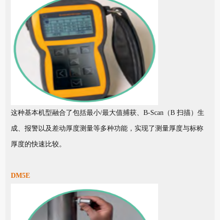
这种基本机型融合了包括最小/最大值捕获、B-Scan（B 扫描）生
成、报警以及差动厚度测量等多种功能，实现了测量厚度与标称
厚度的快速比较。
DM5E