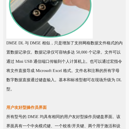
DM5E DL 与 DM5E 相似，只是增加了支持网格数据文件格式的内
置数据记录仪。数据记录仪可容纳多达 50,000 个记录。文件可以
通过 Mini USB 通信端口传输到个人计算机上。也可以通过宏指令
将文件直接导成 Microsoft Excel 格式。文件名和注释的所有字母
数字数据直接通过键盘输入。基本和标准型都可在现场升级为 DL
型。
用户友好型操作员界面
所有型号的 DM5E 均具有相同的用户友好型操作员键盘界面。该
界面具有一个中央模式键、一个校准/开关键、两个用于激活和设