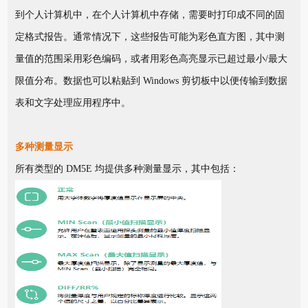
到个人计算机中，在个人计算机中存储，需要时打印成不同的固
定格式报告。通常情况下，这些报告可能为彩色直方图，其中测
量值的范围采用彩色编码，或者用彩色高亮显示已超过最小/最大
限值分布。数据也可以粘贴到 Windows 剪切板中以便传输到数据
表和文字处理应用程序中。
多种测量显示
所有类型的 DM5E 均提供多种测量显示，其中包括：