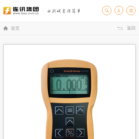
返回

首页