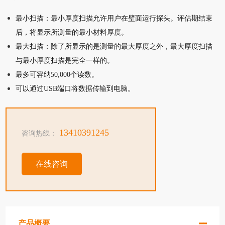
最小扫描：最小厚度扫描允许用户在壁面运行探头。评估期结束
后，将显示所测量的最小材料厚度。
最大扫描：除了所显示的是测量的最大厚度之外，最大厚度扫描
与最小厚度扫描是完全一样的。
最多可容纳50,000个读数。
可以通过USB端口将数据传输到电脑。
13410391245
咨询热线：
在线咨询
产品概要