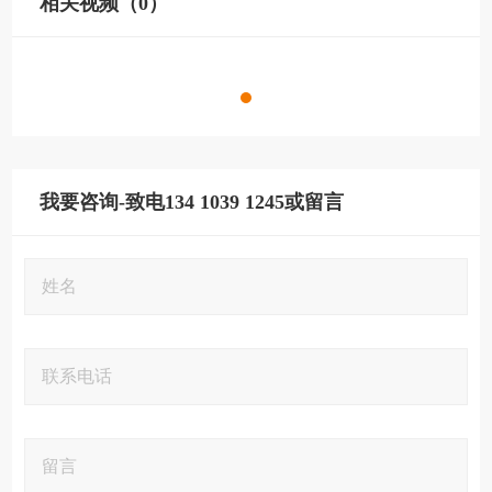
相关视频（0）
我要咨询-致电134 1039 1245或留言