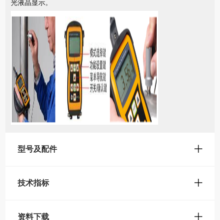
光液晶显示。
型号及配件
技术指标
资料下载