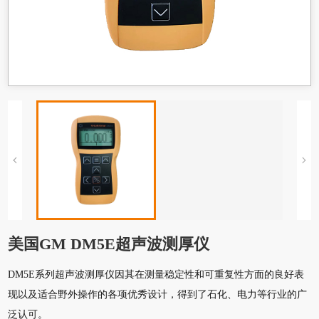
美国GM DM5E超声波测厚仪
DM5E系列超声波测厚仪因其在测量稳定性和可重复性方面的良好表
现以及适合野外操作的各项优秀设计，得到了石化、电力等行业的广
泛认可。