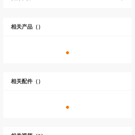
相关产品（）
相关配件（）