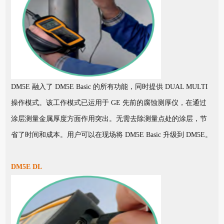
DM5E 融入了 DM5E Basic 的所有功能，同时提供 DUAL MULTI
操作模式。该工作模式已运用于 GE 先前的腐蚀测厚仪，在通过
涂层测量金属厚度方面作用突出。无需去除测量点处的涂层，节
省了时间和成本。用户可以在现场将 DM5E Basic 升级到 DM5E。
DM5E DL