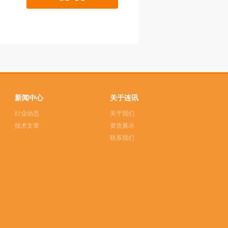
新闻中心
关于连讯
行业动态
关于我们
技术文章
资质展示
联系我们