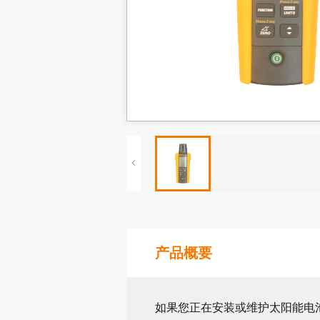
产品概要
如果您正在安装或维护太阳能电池板