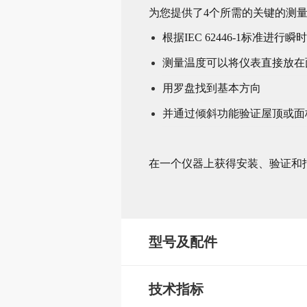
为您提供了4个所需的关键的测
根据IEC 62446-1标准
测量温度可以将仪表直接放
用罗盘找到基本方向
并通过倾斜功能验证屋顶或
在一个仪器上获得安装、验证和
型号及配件
技术指标