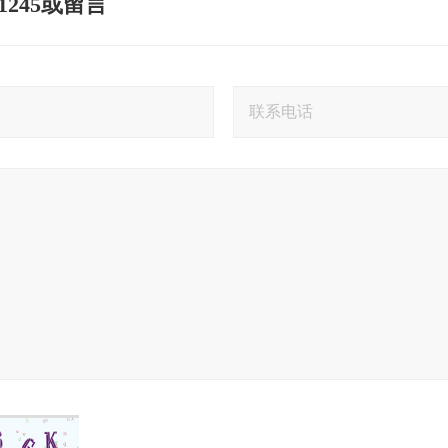
 1245或留言