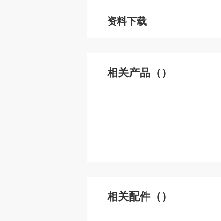
资料下载
相关产品（）
相关配件（）