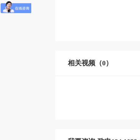
相关视频（0）