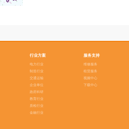
行业方案
服务支持
电力行业
维修服务
制造行业
租赁服务
交通运输
视频中心
企业单位
下载中心
政府科研
教育行业
质检行业
金融行业