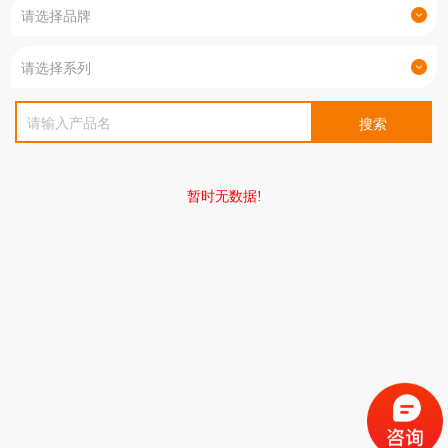
暂时无数据!