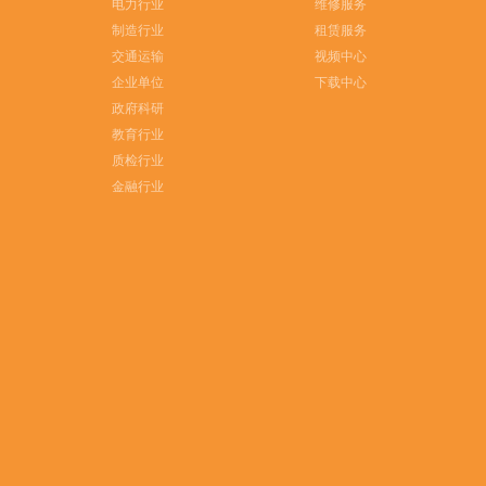
电力行业
维修服务
制造行业
租赁服务
交通运输
视频中心
企业单位
下载中心
政府科研
教育行业
质检行业
金融行业