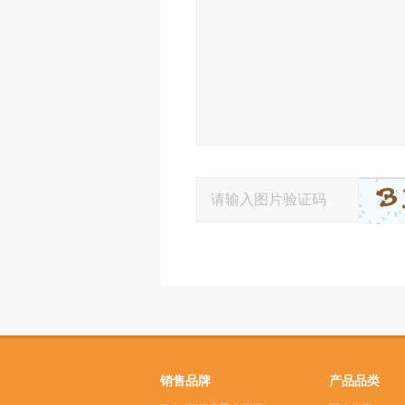
销售品牌
产品品类