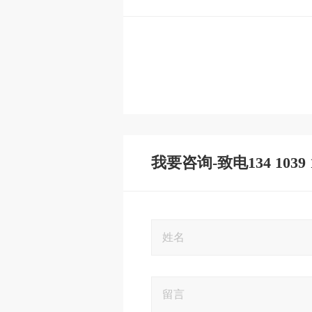
我要咨询-致电134 1039