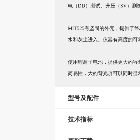
电（DD）测试、升压（SV）测
MIT525有坚固的外壳，提供了
水和灰尘进入。仪器有高度的可靠性
使用锂离子电池，提供更大的容
简易性，大的背光屏可以同时显
型号及配件
技术指标