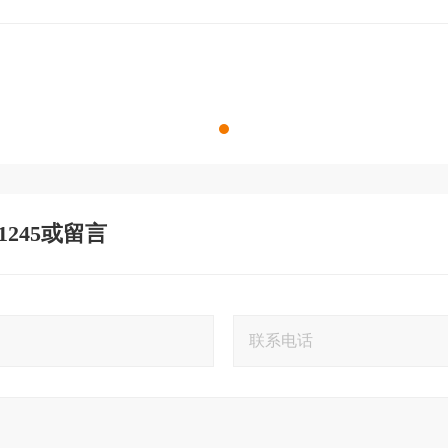
 1245或留言