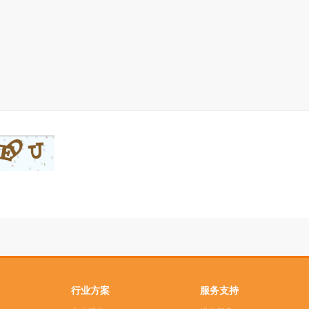
行业方案
服务支持