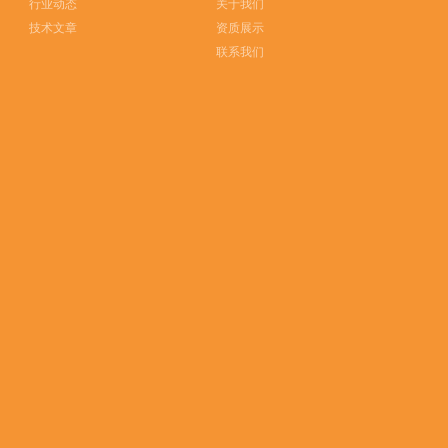
行业动态
关于我们
技术文章
资质展示
联系我们