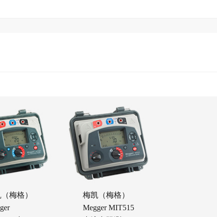
凯（梅格）
梅凯（梅格）
ger
Megger MIT515