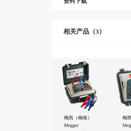
资料下载
相关产品（3）
梅凯（梅格）
梅
Megger
Meg