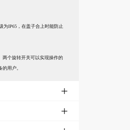
级为IP65，在盖子合上时能防止
。两个旋转开关可以实现操作的
备的用户。