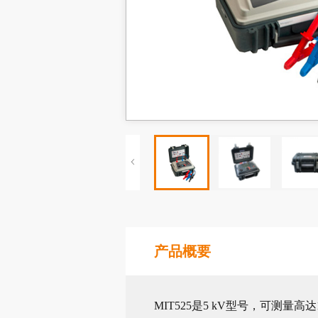
产品概要
MIT525是5 kV型号，可测