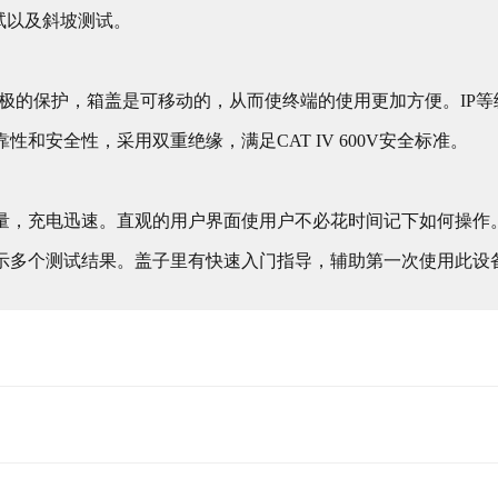
试以及斜坡测试。
终极的保护，箱盖是可移动的，从而使终端的使用更加方便。IP等
和安全性，采用双重绝缘，满足CAT IV 600V安全标准。
量，充电迅速。直观的用户界面使用户不必花时间记下如何操作
示多个测试结果。盖子里有快速入门指导，辅助第一次使用此设