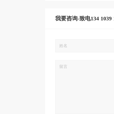
我要咨询-致电134 1039