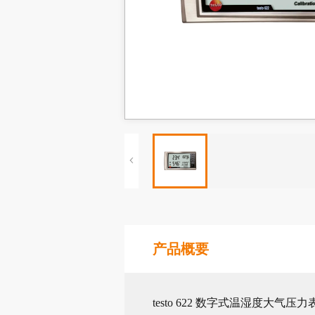
产品概要
testo 622 数字式温湿度