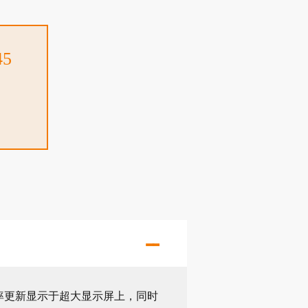
45
的频率更新显示于超大显示屏上，同时