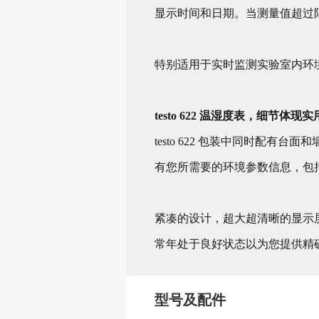
显示时间和日期。当测量值超过
特别适用于实时监测实验室内环
testo 622 温湿度表，细节体现实
testo 622 包装中同时配
有您所需要的环境参数信息，包
紧凑的设计，超大超清晰的显示屏，
常年处于良好状态以为您提供精
型号及配件