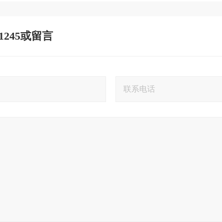
 1245或留言