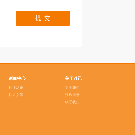
提 交
新闻中心
关于连讯
行业动态
关于我们
技术文章
资质展示
联系我们