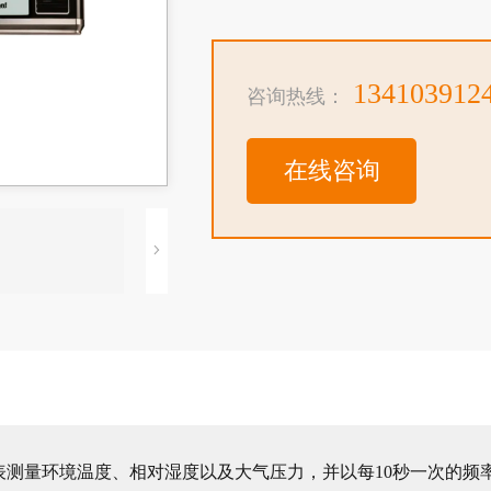
134103912
咨询热线：
在线咨询
大气压力表测量环境温度、相对湿度以及大气压力，并以每10秒一次