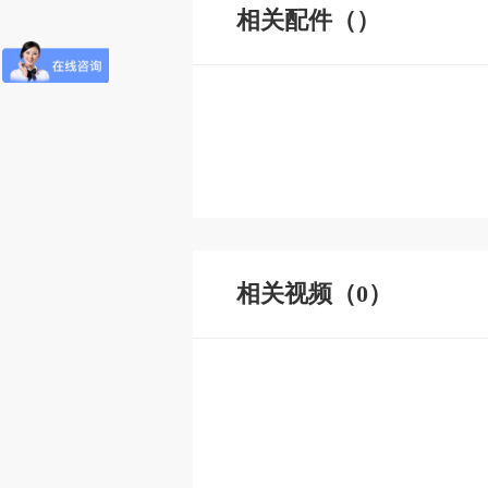
相关配件（）
相关视频（0）