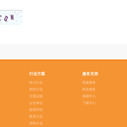
行业方案
服务支持
电力行业
维修服务
制造行业
租赁服务
交通运输
视频中心
企业单位
下载中心
政府科研
教育行业
质检行业