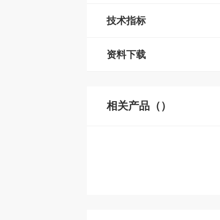
技术指标
资料下载
相关产品（）