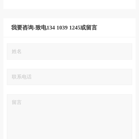
我要咨询-致电134 1039 1245或留言