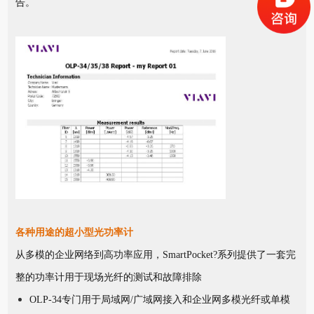
告。
各种用途的超小型光功率计
从多模的企业网络到高功率应用，SmartPocket?系列提供了一套完
整的功率计用于现场光纤的测试和故障排除
OLP-34专门用于局域网/广域网接入和企业网多模光纤或单模