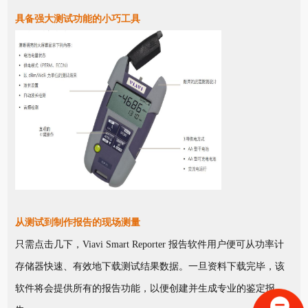
具备强大测试功能的小巧工具
从测试到制作报告的现场测量
只需点击几下，Viavi Smart Reporter 报告软件用户便可从功率计
存储器快速、有效地下载测试结果数据。一旦资料下载完毕，该
软件将会提供所有的报告功能，以便创建并生成专业的鉴定报