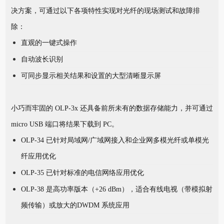
决方案，可通过以下各项特性实现对光纤的现场测试和故障排
除：
直观的一键式操作
自动波长识别
可同步显示相关结果和设置的大型清晰显示屏
小巧而牢固的 OLP-3x 还具备前所未有的数据存储能力，并可通过
micro USB 端口将结果下载到 PC。
OLP-34 已针对局域网/广域网接入和企业网多模光纤或单模光
纤应用优化
OLP-35 已针对标准的电信网络应用优化
OLP-38 是高功率版本（+26 dBm），适合有线电视（带模拟射
频传输）或放大的DWDM 系统应用