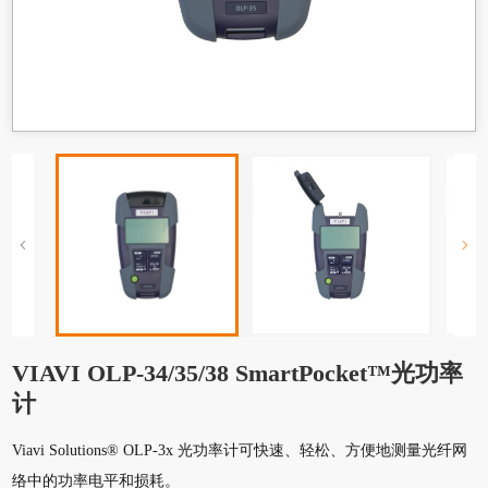
VIAVI OLP-34/35/38 SmartPocket™光功率
计
Viavi Solutions® OLP-3x 光功率计可快速、轻松、方便地测量光纤网
络中的功率电平和损耗。