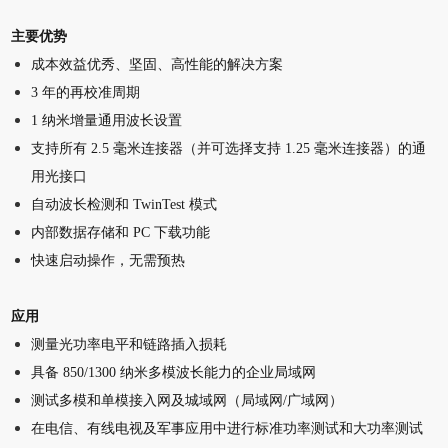
主要优势
成本效益优秀、坚固、高性能的解决方案
3 年的再校准周期
1 纳米增量通用波长设置
支持所有 2.5 毫米连接器（并可选择支持 1.25 毫米连接器）的通
用光接口
自动波长检测和 TwinTest 模式
内部数据存储和 PC 下载功能
快速启动操作，无需预热
应用
测量光功率电平和链路插入损耗
具备 850/1300 纳米多模波长能力的企业局域网
测试多模和单模接入网及城域网（局域网/广域网）
在电信、有线电视及军事应用中进行标准功率测试和大功率测试