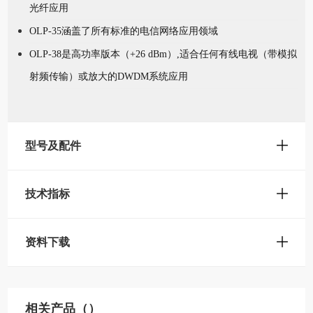
光纤应用
OLP-35涵盖了所有标准的电信网络应用领域
OLP-38是高功率版本（+26 dBm）,适合任何有线电视（带模拟
射频传输）或放大的DWDM系统应用
型号及配件
技术指标
资料下载
相关产品（）