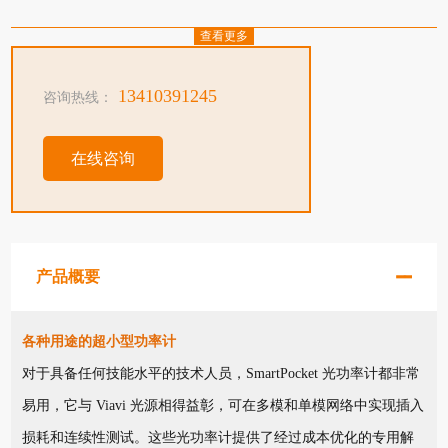
查看更多
13410391245
咨询热线：
在线咨询
产品概要
各种用途的超小型功率计
对于具备任何技能水平的技术人员，SmartPocket 光功率计都非常
易用，它与 Viavi 光源相得益彰，可在多模和单模网络中实现插入
损耗和连续性测试。这些光功率计提供了经过成本优化的专用解