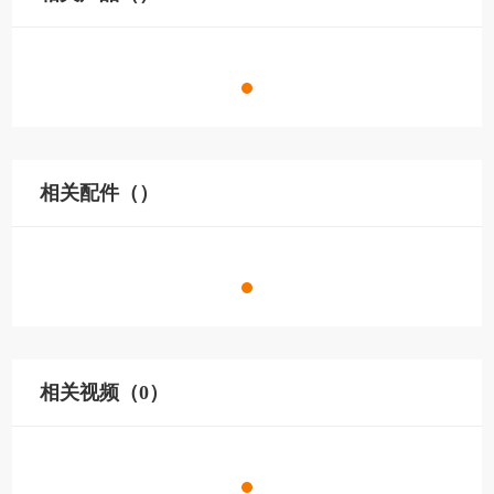
相关配件（）
相关视频（0）