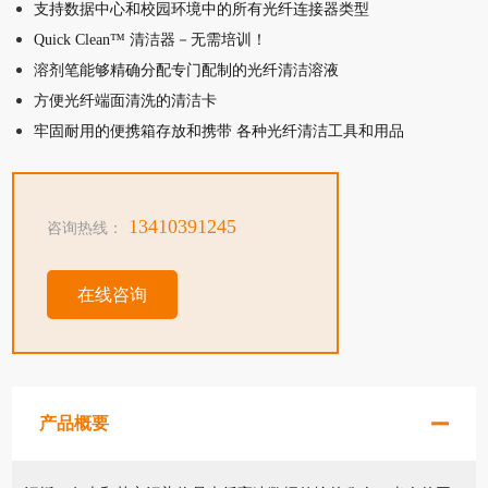
支持数据中心和校园环境中的所有光纤连接器类型
Quick Clean™ 清洁器－无需培训！
溶剂笔能够精确分配专门配制的光纤清洁溶液
方便光纤端面清洗的清洁卡
牢固耐用的便携箱存放和携带 各种光纤清洁工具和用品
13410391245
咨询热线：
在线咨询
产品概要