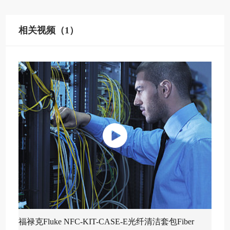
相关视频（1）
福禄克Fluke NFC-KIT-CASE-E光纤清洁套包Fiber