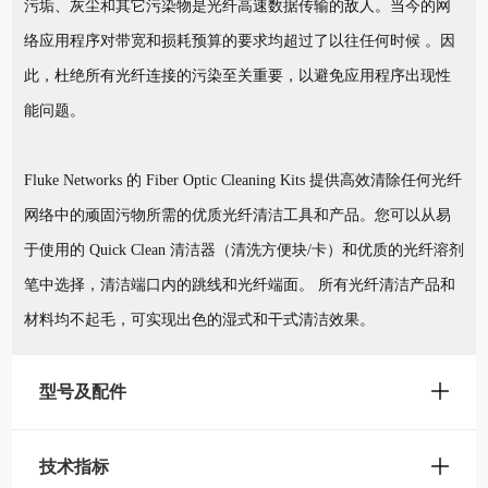
污垢、灰尘和其它污染物是光纤高速数据传输的敌人。当今的网
络应用程序对带宽和损耗预算的要求均超过了以往任何时候 。因
此，杜绝所有光纤连接的污染至关重要，以避免应用程序出现性
能问题。
Fluke Networks 的 Fiber Optic Cleaning Kits 提供高效清除任何光纤
网络中的顽固污物所需的优质光纤清洁工具和产品。您可以从易
于使用的 Quick Clean 清洁器（清洗方便块/卡）和优质的光纤溶剂
笔中选择，清洁端口内的跳线和光纤端面。 所有光纤清洁产品和
材料均不起毛，可实现出色的湿式和干式清洁效果。
型号及配件
技术指标