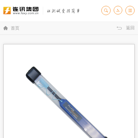
返回

首页