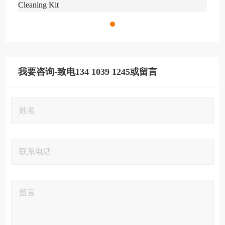
Cleaning Kit
我要咨询-致电134 1039 1245或留言