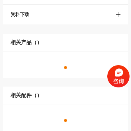
资料下载
相关产品（）
相关配件（）