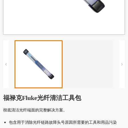
福禄克Fluke光纤清洁工具包
彻底清洁光纤端面的完整解决方案。
包含用于消除光纤链路故障头号原因所需要的工具和用品污染