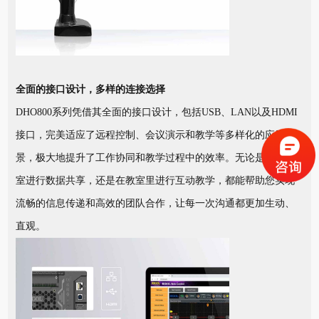
全面的接口设计，多样的连接选择
DHO800系列凭借其全面的接口设计，包括USB、LAN以及HDMI
接口，完美适应了远程控制、会议演示和教学等多样化的应用场
景，极大地提升了工作协同和教学过程中的效率。无论是在办公
室进行数据共享，还是在教室里进行互动教学，都能帮助您实现
流畅的信息传递和高效的团队合作，让每一次沟通都更加生动、
直观。