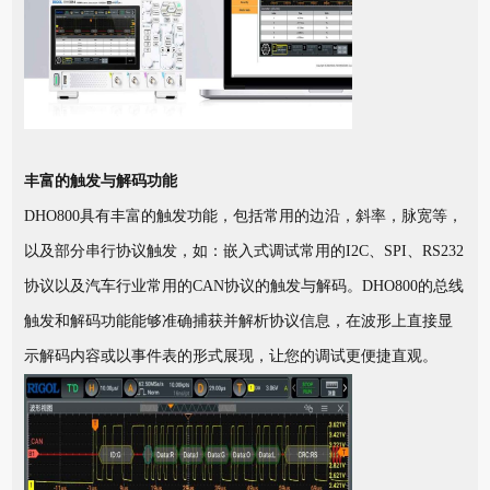
丰富的触发与解码功能
DHO800具有丰富的触发功能，包括常用的边沿，斜率，脉宽等，
以及部分串行协议触发，如：嵌入式调试常用的I2C、SPI、RS232
协议以及汽车行业常用的CAN协议的触发与解码。DHO800的总线
触发和解码功能能够准确捕获并解析协议信息，在波形上直接显
示解码内容或以事件表的形式展现，让您的调试更便捷直观。