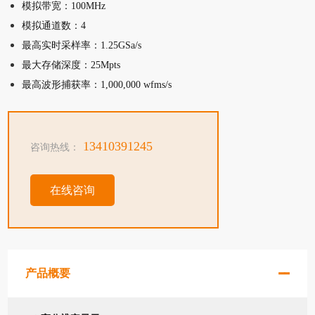
模拟带宽：100MHz
模拟通道数：4
最高实时采样率：1.25GSa/s
最大存储深度：25Mpts
最高波形捕获率：1,000,000 wfms/s
13410391245
咨询热线：
在线咨询
产品概要