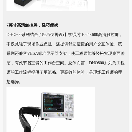
7英寸高清触控屏，轻巧便携
DHO800系列结合了轻巧便携设计与7英寸1024×600高清触控屏，
不仅减轻了现场作业负担，还提供舒适便捷的用户交互体验。该
系列还兼容VESA标准显示器支架，使工程师能够轻松实现桌面整
洁，有效节省宝贵的工作台空间。总体而言，DHO800系列为工程
师的工作流程提供了更流畅、更高效的体验，是现场工程师的理
想选择。