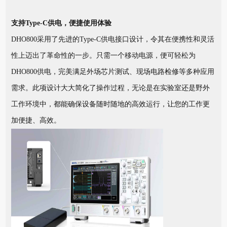
支持Type-C供电，便捷使用体验
DHO800采用了先进的Type-C供电接口设计，令其在便携性和灵活
性上迈出了革命性的一步。只需一个移动电源，便可轻松为
DHO800供电，完美满足外场芯片测试、现场电路检修等多种应用
需求。此项设计大大简化了操作过程，无论是在实验室还是野外
工作环境中，都能确保设备随时随地的高效运行，让您的工作更
加便捷、高效。