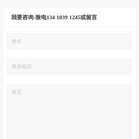
我要咨询-致电134 1039 1245或留言