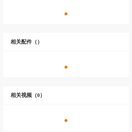
相关配件（）
相关视频（0）