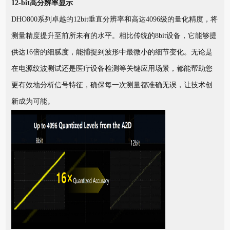
12-bit高分辨率显示
DHO800系列卓越的12bit垂直分辨率和高达4096级的量化精度，将
测量精度提升至前所未有的水平。相比传统的8bit设备，它能够提
供达16倍的细腻度，能捕捉到波形中最微小的细节变化。无论是
在电源纹波测试还是医疗设备检测等关键应用场景，都能帮助您
更有效地分析信号特征，确保每一次测量都准确无误，让技术创
新成为可能。