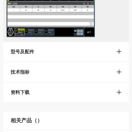
型号及配件
技术指标
资料下载
相关产品（）