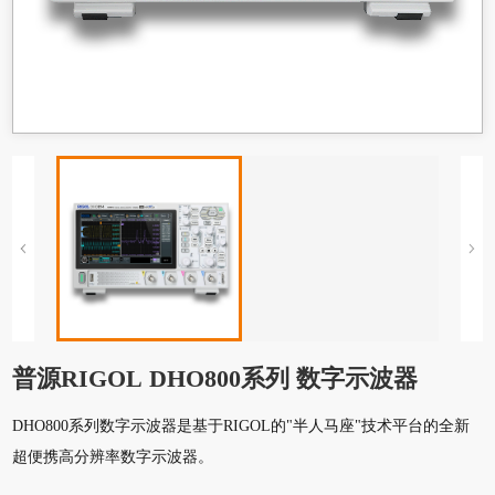
普源RIGOL DHO800系列 数字示波器
DHO800系列数字示波器是基于RIGOL的"半人马座"技术平台的全新
超便携高分辨率数字示波器。