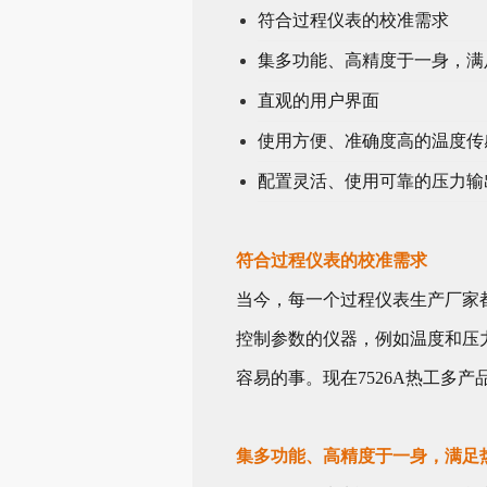
符合过程仪表的校准需求
集多功能、高精度于一身，满
直观的用户界面
使用方便、准确度高的温度传
配置灵活、使用可靠的压力输
符合过程仪表的校准需求
当今，每一个过程仪表生产厂家
控制参数的仪器，例如温度和压
容易的事。现在7526A热工多
集多功能、高精度于一身，满足