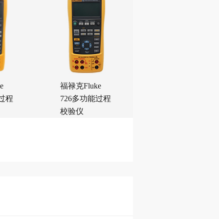
e
福禄克Fluke
福禄克Fluke
能过程
726多功能过程
753多功能过程
校验仪
校准仪