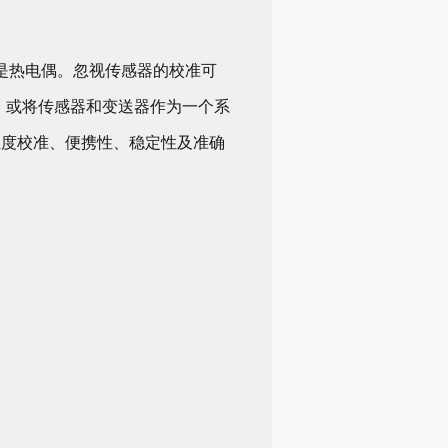
是热电偶。忽视传感器的校准可
，或将传感器和变送器作为一个系
：温度校准、便携性、稳定性及准确