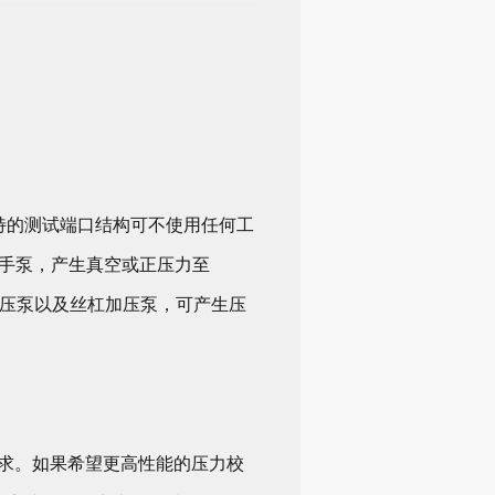
独特的测试端口结构可不使用任何工
置手泵，产生真空或正压力至
快速加压泵以及丝杠加压泵，可产生压
需求。如果希望更高性能的压力校