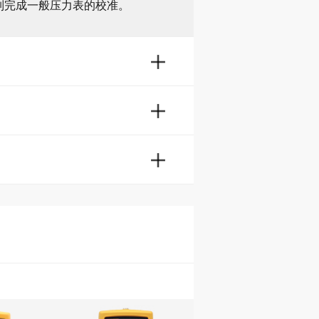
列完成一般压力表的校准。