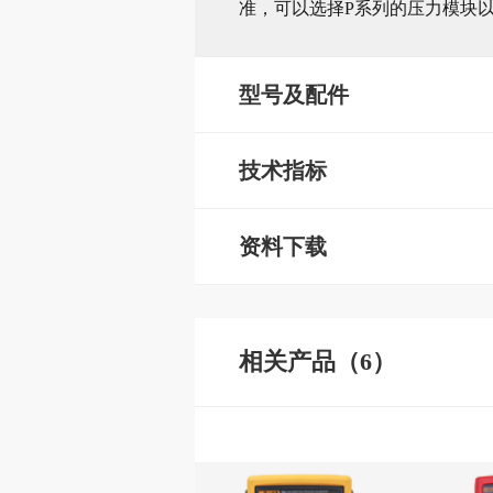
准，可以选择P系列的压力模块以
型号及配件
技术指标
资料下载
相关产品（6）