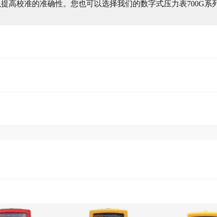
提高校准的准确性。您也可以选择我们的数字式压力表700G系