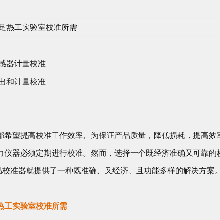
足热工实验室校准所需
感器计量校准
出和计量校准
都希望提高校准工作效率。为保证产品质量，降低损耗，提高效
力仪器必须定期进行校准。然而，选择一个既经济准确又可靠的
产品校准器就提供了一种既准确、又经济、且功能多样的解决方案
热工实验室校准所需