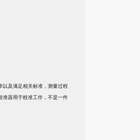
率以及满足相关标准，测量过程
校准器用于校准工作，不是一件
。