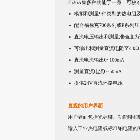
7526A集多种功能于一身，可
模拟和测量9种类型的热电阻及
配合福禄克700系列或P系列压
直流电压输出和测量准确度为读数的
可输出和测量直流电阻至4 kΩ
直流电流输出0~100mA
测量直流电流0~50mA
提供24V直流环路电压
直观的用户界面
用户界面包括光标键、功能键和
输入工业热电阻或标准铂电阻的