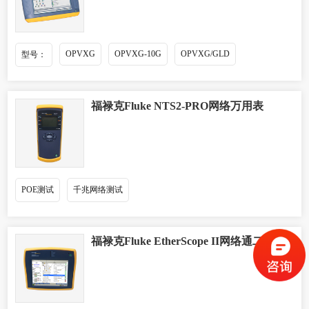
OPVXG
OPVXG-10G
OPVXG/GLD
型号：
福禄克Fluke NTS2-PRO网络万用表
POE测试
千兆网络测试
福禄克Fluke EtherScope II网络通二代