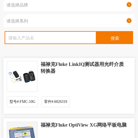
福禄克Fluke LinkIQ测试器用光纤介质
转换器
型号#:FMC-10G
零件#:6026319
福禄克Fluke OptiView XG网络平板电脑