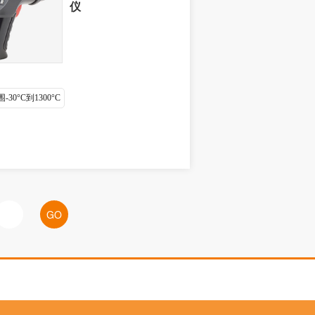
仪
30°C到1300°C