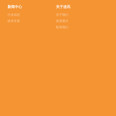
新闻中心
关于连讯
行业动态
关于我们
技术文章
资质展示
联系我们