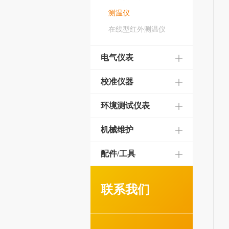
测温仪
在线型红外测温仪
电气仪表
校准仪器
环境测试仪表
机械维护
配件/工具
联系我们