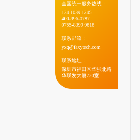
全国统一服务热线：
134 1039 1245
400-996-0787
0755-8399 9818
联系邮箱：
yxq@faxytech.com
联系地址：
深圳市福田区华强北路
华联发大厦720室