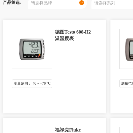
产品筛选:
德图Testo 608-H2
温湿度表
测量范围：-40 ~ +70 °C
测量范围：
福禄克Fluke