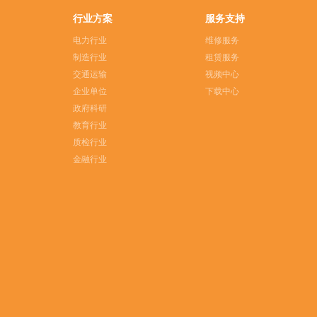
行业方案
服务支持
电力行业
维修服务
制造行业
租赁服务
交通运输
视频中心
企业单位
下载中心
政府科研
教育行业
质检行业
金融行业