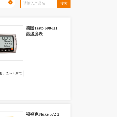
德图Testo 608-H1
温湿度表
-20 ~ +50 °C
福禄克Fluke 572-2