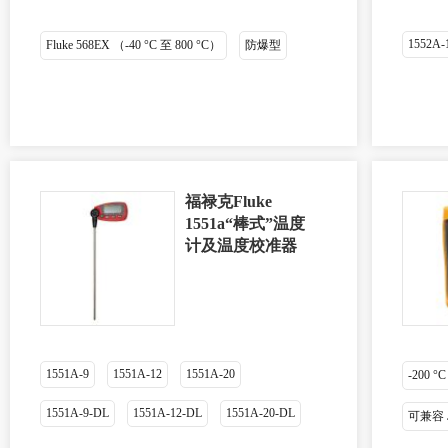
1552A-
Fluke 568EX （-40 °C 至 800 °C）
防爆型
福禄克Fluke
1551a“棒式”温度
计及温度校准器
1551A-9
1551A-12
1551A-20
-200 °C
1551A-9-DL
1551A-12-DL
1551A-20-DL
可兼容 