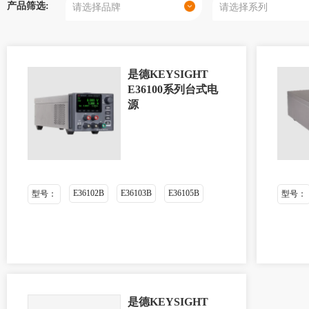
产品筛选:
是德KEYSIGHT
E36100系列台式电
源
E36102B
E36103B
E36105B
型号：
型号：
是德KEYSIGHT