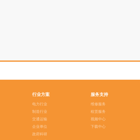
行业方案
服务支持
电力行业
维修服务
制造行业
租赁服务
交通运输
视频中心
企业单位
下载中心
政府科研