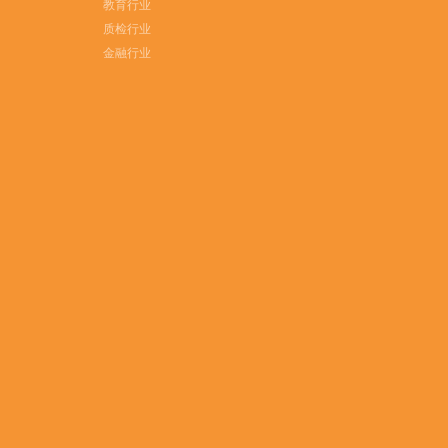
教育行业
质检行业
金融行业