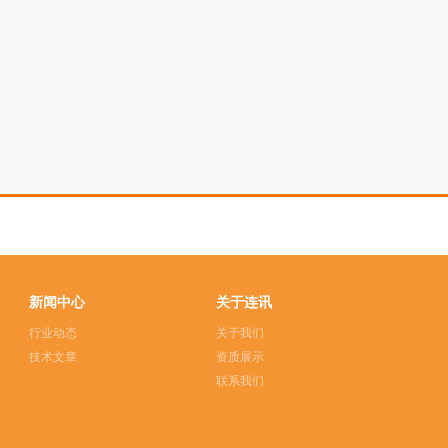
新闻中心
关于连讯
行业动态
关于我们
技术文章
资质展示
联系我们