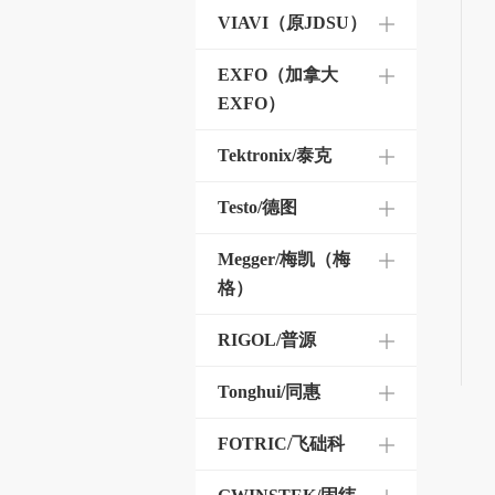
VIAVI（原JDSU）
EXFO（加拿大
EXFO）
Tektronix/泰克
Testo/德图
Megger/梅凯（梅
格）
RIGOL/普源
Tonghui/同惠
FOTRIC/飞础科