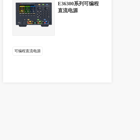
E36300系列可编程
直流电源
可编程直流电源