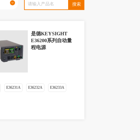
是德KEYSIGHT
E36200系列自动量
程电源
E36231A
E36232A
E36233A