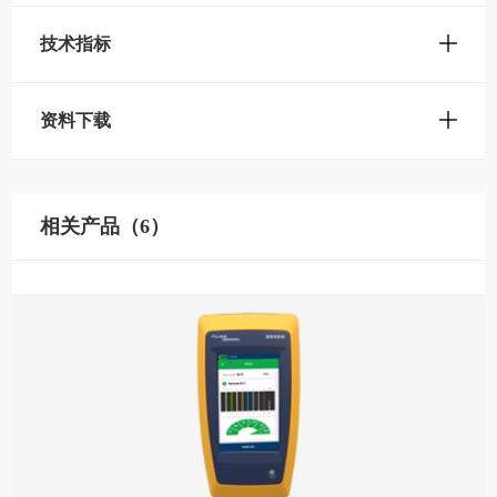
技术指标
资料下载
相关产品（6）