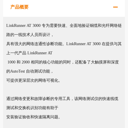
产品概要
LinkRunner AT 3000 专为需要快速、全面地验证铜缆和光纤网络链
路的一线技术人员而设计，
具有强大的网络连通性诊断功能。LinkRunner AT 3000 在提供与其
上一代产品 LinkRunner AT
1000 和 2000 相同的核心功能的同时，还配备了大触摸屏和深度
的AutoTest 自动测试功能，
可提供更深层次的网络可视化。
通过网络变更和故障诊断的专用工具，该网络测试仪的快速线缆
测试和交换机识别功能有助于
安装验证验收和快速隔离问题。