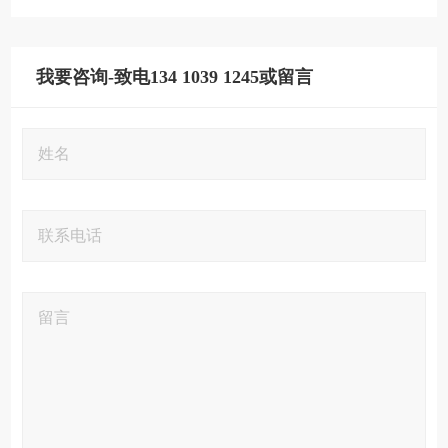
我要咨询-致电134 1039 1245或留言