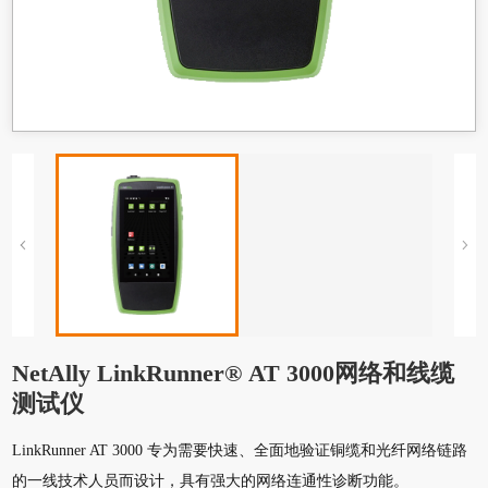
NetAlly LinkRunner® AT 3000网络和线缆
测试仪
LinkRunner AT 3000 专为需要快速、全面地验证铜缆和光纤网络链路
的一线技术人员而设计，具有强大的网络连通性诊断功能。