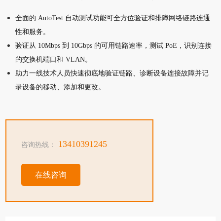
全面的 AutoTest 自动测试功能可全方位验证和排障网络链路连通
性和服务。
验证从 10Mbps 到 10Gbps 的可用链路速率，测试 PoE，识别连接
的交换机端口和 VLAN。
助力一线技术人员快速彻底地验证链路、诊断设备连接故障并记
录设备的移动、添加和更改。
13410391245
咨询热线：
在线咨询