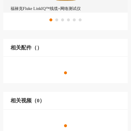
福禄克Fluke LinkIQ™线缆+网络测试仪
相关配件（）
相关视频（0）