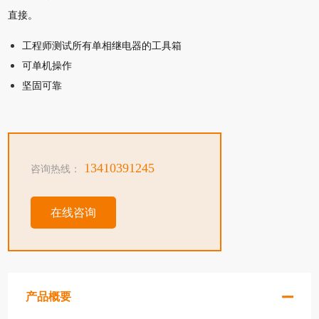
直接。
工程师测试所有单相继电器的工具箱
可单机操作
坚固可靠
13410391245
咨询热线：
在线咨询
产品概要