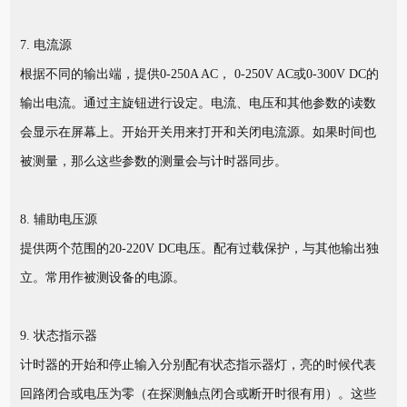
7. 电流源
根据不同的输出端，提供0-250A AC， 0-250V AC或0-300V DC的
输出电流。通过主旋钮进行设定。电流、电压和其他参数的读数
会显示在屏幕上。开始开关用来打开和关闭电流源。如果时间也
被测量，那么这些参数的测量会与计时器同步。
8. 辅助电压源
提供两个范围的20-220V DC电压。配有过载保护，与其他输出独
立。常用作被测设备的电源。
9. 状态指示器
计时器的开始和停止输入分别配有状态指示器灯，亮的时候代表
回路闭合或电压为零（在探测触点闭合或断开时很有用）。这些