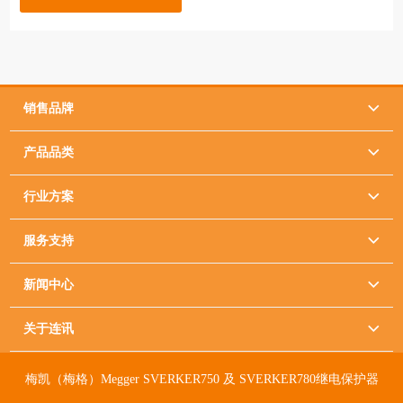
销售品牌

产品品类

行业方案

服务支持

新闻中心

关于连讯

梅凯（梅格）Megger SVERKER750 及 SVERKER780继电保护器