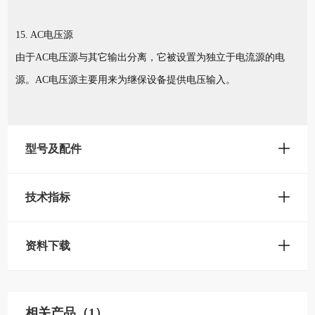
15. AC电压源
由于AC电压源与其它输出分离，它被设置为独立于电流源的电
源。AC电压源主要用来为继保设备提供电压输入。
型号及配件
技术指标
资料下载
相关产品（1）