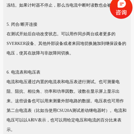
冻结。如果计时器不停止，那么当电流中断时读数也会被冻结。
5. 闭合/断开连接
在测试开始后自动改变状态。可以用作同步两台或者更多的
SVERKER设备、其他外部设备或者来回地切换施加到继保设备的
电压，使其在故障与非故障间切换。
6. 电流表和电压表
电流和电压通过内置的电流表和电压表进行测试。也可测量电
阻、阻抗、相位角、功率和功率因数。读数在显示屏上显示出
来。这些设备也可以用来测量外部电路的数据。电压表也可用作
第二台电流表（比如当使用CSU20A测试差动继电器时）。电流和
电压可以以A和V表示，也可以用给定电压和电流的百分比来表
示。