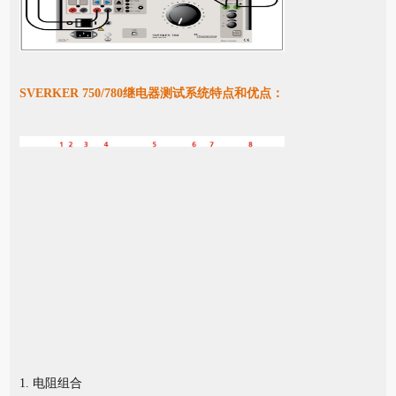
SVERKER 750/780继电器测试系统特点和优点：
1. 电阻组合