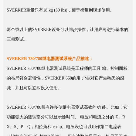
SVERKER重量只有18 kg (39 lbs)，便于携带到现场使用。
两个或以上的SVERKER设备可以同步操作，让用户可进行基本的
三相测试。
SVERKER 750/780继电器测试系统产品描述：
SVERKER 750/780继电器测试系统是工程师的工具 箱。控制面板
的布局符合逻辑性，SVERKER 650的用 户会对它产生熟悉的感
觉，并且可以立即投入使用。
SVERKER 750/780带有许多使继电器测试高效的功 能。比如，它
功能强大的测试部分可以显示除时间、 电压和电流之外的 Z、R、
X、S、P、Q，相位角和 cos φ。电压表也可以用作第二电流表