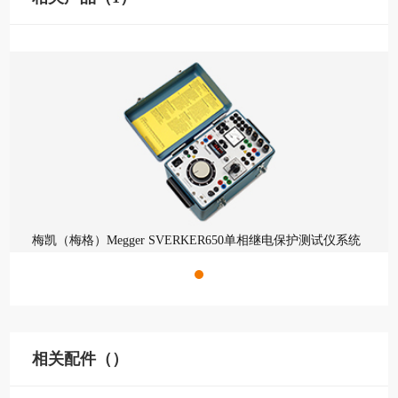
梅凯（梅格）Megger SVERKER650单相继电保护测试仪系统
相关配件（）