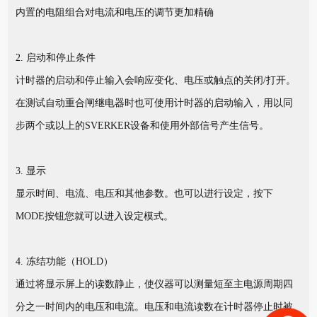
内置的电阻组合对电流和电压的调节更加精确
2. 启动和停止条件
计时器的启动和停止输入会响应变化、电压或触点的关闭/打开。
在测试自动重合闸继电器时也可使用计时器的启动输入，用以同
步两个或以上的SVERKER设备和使用外部信号产生信号。
3. 显示
显示时间、电流、电压和其他参数。也可以进行设定，按下
MODE按钮您就可以进入设定模式。
4. 冻结功能（HOLD）
通过将显示屏上的读数静止，使仪器可以测量短至主电源周期四
分之一时间内的电压和电流。电压和电流读数在计时器停止时被