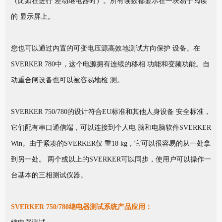
（比如在进行 差动继电器时）。所有读数都显示在一块易于阅读
的 显示屏上。
您也可以通过内置的可变电压源高效地测试方向保护 设备。在
SVERKER 780中，这个电源拥有连续的移相 功能和变频功能。自
动重合闸设备也可以被容易地检 测。
SVERKER 750/780的设计符合EU标准和其他人身设备 安全标准，
它们配有串口通信端，可以连接到个人电 脑和电脑软件SVERKER
Win。由于紧凑的SVERKER仅 重18 kg，它可以很容易的从一处拿
到另一处。 两个或以上的SVERKER可以同步，使用户可以操作一
台基本的三相测试仪器。
SVERKER 750/780继电器测试系统产品应用：