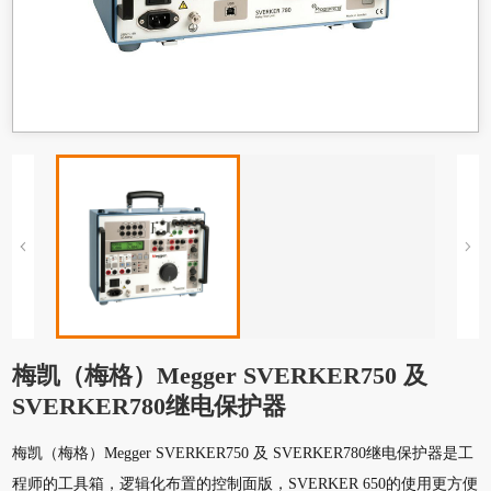
梅凯（梅格）Megger SVERKER750 及
SVERKER780继电保护器
梅凯（梅格）Megger SVERKER750 及 SVERKER780继电保护器是工
程师的工具箱，逻辑化布置的控制面版，SVERKER 650的使用更方便