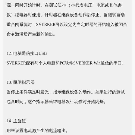
源，同时开始计时。在测试低××（××代表电压、电流或其他参
数）继电器时使用。计时器在继保设备动作后停止。当测试自动
重合闸系统时，SVERKER可以设定为当定时器的开始输入被闭合
命令激活后产生新的输出。
12. 电脑通信接口USB
SVERKER配有与个人电脑和PC软件SVERKER Win通信的串口。
13. 跳闸指示器
当停止条件满足时发光，指示继保设备的动作。如果进行的测试
包含时间，这个指示器当继电器发生动作时开始闪烁。
14. 主旋钮
用来设置电流源产生的电流输出。