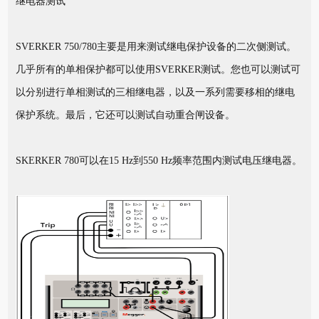
继电器测试
SVERKER 750/780主要是用来测试继电保护设备的二次侧测试。
几乎所有的单相保护都可以使用SVERKER测试。您也可以测试可
以分别进行单相测试的三相继电器，以及一系列需要移相的继电
保护系统。最后，它还可以测试自动重合闸设备。
SKERKER 780可以在15 Hz到550 Hz频率范围内测试电压继电器。