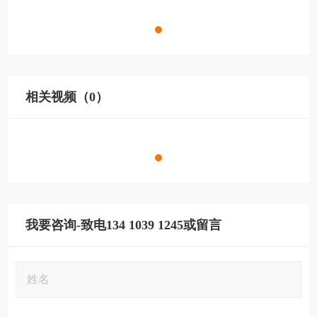
相关视频（0）
我要咨询-致电134 1039 1245或留言