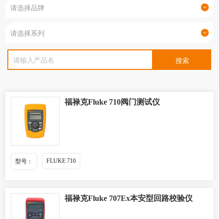
福禄克Fluke 710阀门测试仪
FLUKE 710
型号：
福禄克Fluke 707Ex本安型回路校验仪