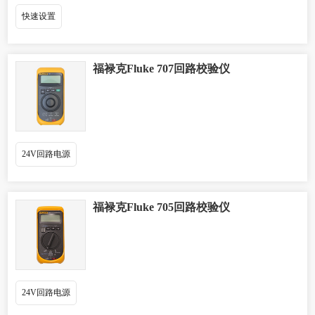
快速设置
福禄克Fluke 707回路校验仪
24V回路电源
福禄克Fluke 705回路校验仪
24V回路电源