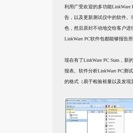
利用广受欢迎的多功能LinkWare
告，以及更新测试仪中的软件。
色，然后原封不动地交给客户进行系
LinkWare PC软件包都能够报
现在有了LinkWare PC 
报表。软件分析LinkWare 
的格式（易于检验裕量以及发现