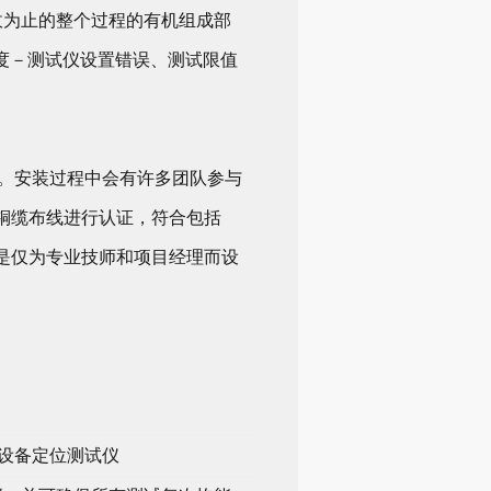
系统验收为止的整个过程的有机组成部
度－测试仪设置错误、测试限值
误的认证。安装过程中会有许多团队参与
铜缆布线进行认证，符合包括
并不是仅为专业技师和项目经理而设
能设备定位测试仪