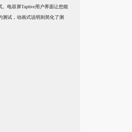
电容屏Taptive用户界面让您能
的测试，动画式说明则简化了测