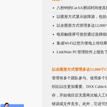
八秒钟的Cat 6A测试时间使
以图形方式显示故障源，包括
以全图形方式管理多达12,000个
电容触摸屏可使您通过选择线
集成Wi-Fi让您方便地上传结果到Li
LinkWare PC管理软件上报
以全图形方式管理多达12,000个C
管理有多个团队参与、使用多个
织比以往更加重要。DSX Cabl
存，开始项目后无需再次输入工
错误或文件丢失。此外，它还可