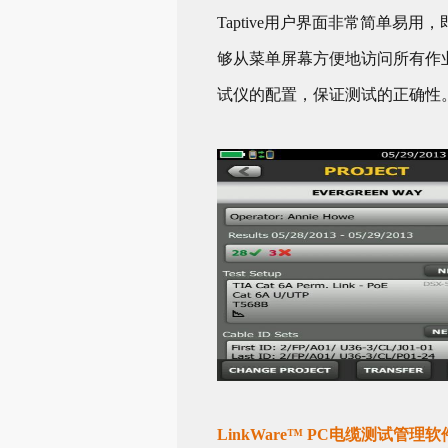
Taptive用户界面非常简单易
够从菜单屏幕方便地访问所有作
试仪的配置，保证测试的正确性
LinkWare™ PC电缆测试管理软