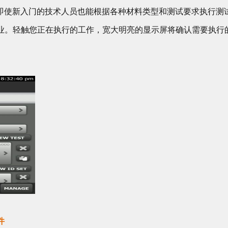
用，即使新入门的技术人员也能根据各种材料类型和测试要求执行测试。
业。轻触您正在执行的工作，宽大明亮的显示屏将确认需要执行
。
件