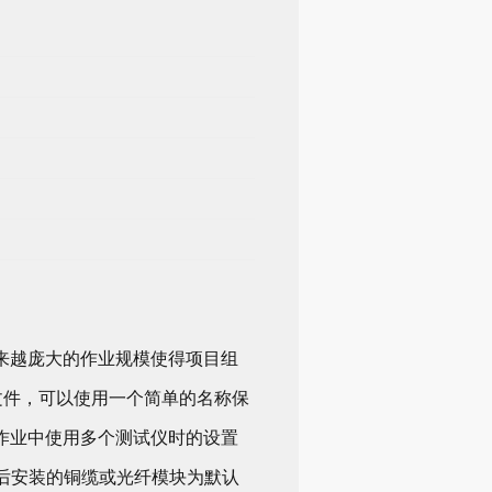
来越庞大的作业规模使得项目组
项目文件，可以使用一个简单的名称保
作业中使用多个测试仪时的设置
后安装的铜缆或光纤模块为默认