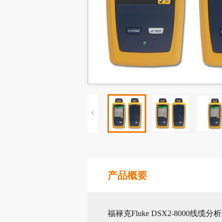
产品概要
福禄克Fluke DSX2-80