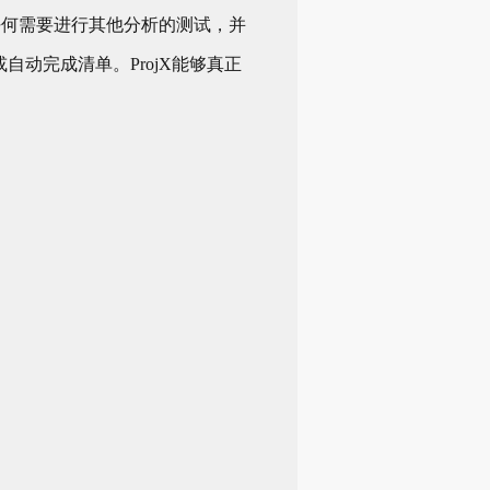
行任何需要进行其他分析的测试，并
动完成清单。ProjX能够真正