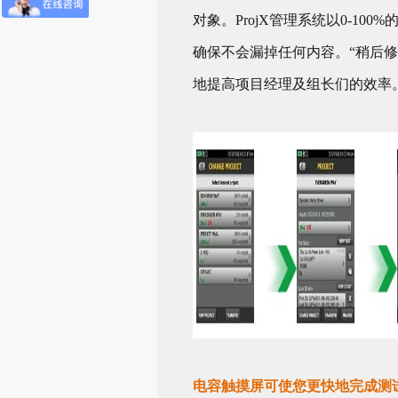
对象。ProjX管理系统以0-
确保不会漏掉任何内容。“稍后修
地提高项目经理及组长们的效率
电容触摸屏可使您更快地完成测