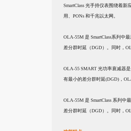
SmartClass 光手持仪表
用、PONs 和千兆以太网。
OLA-55M 是 SmartC
差分群时延（DGD）。同时，OLA
OLA-55 SMART 光功
有最小的差分群时延(DGD)，OLA-
OLA-55M 是 SmartCl
差分群时延（DGD）。同时，OLA