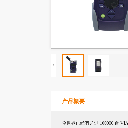
产品概要
全世界已经有超过 100000 台 V