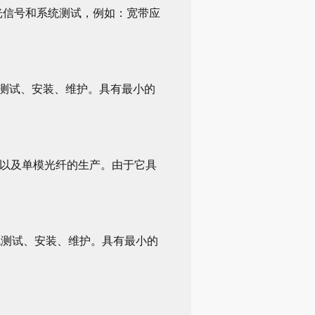
的光信号和系统测试，例如：宽带应
于系统测试、安装、维护。具有最小的
维护以及单模光纤的生产。由于它具
于系统测试、安装、维护。具有最小的