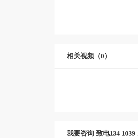
相关视频（0）
我要咨询-致电134 1039