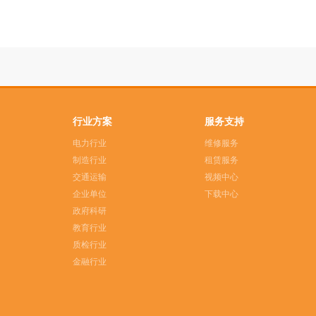
行业方案
服务支持
电力行业
维修服务
制造行业
租赁服务
交通运输
视频中心
企业单位
下载中心
政府科研
教育行业
质检行业
金融行业