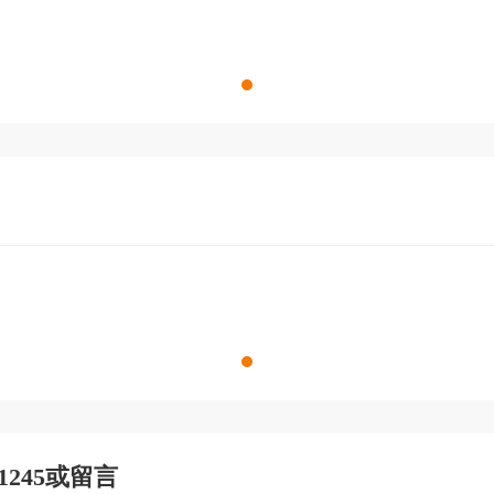
 1245或留言