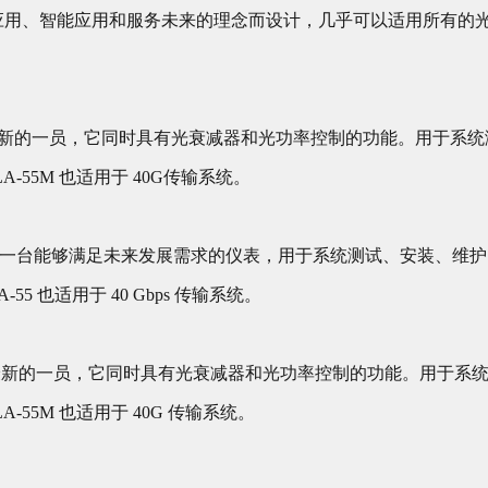
围绕着新应用、智能应用和服务未来的理念而设计，几乎可以适用所有
lass系列中最新的一员，它同时具有光衰减器和光功率控制的功能。用
-55M 也适用于 40G传输系统。
率衰减器是一台能够满足未来发展需求的仪表，用于系统测试、安装、
55 也适用于 40 Gbps 传输系统。
ass 系列中最新的一员，它同时具有光衰减器和光功率控制的功能。用
-55M 也适用于 40G 传输系统。