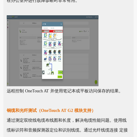
在办公室外进行故障诊断时非常有用。
远程控制 OneTouch AT 并使用笔记本或平板访问保存的结果。
铜缆和光纤测试（OneTouch AT G2 模块支持）
通过测定双绞线电缆布线图和长度，解决电缆性能问题。使用线
缆标识符和音频探测器定位和识别线缆。通过光纤线缆连接 定接