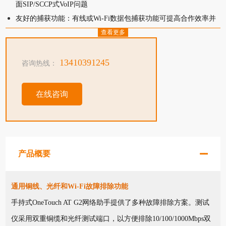
面SIP/SCCP式VoIP问题
友好的捕获功能：有线或Wi-Fi数据包捕获功能可提高合作效率并
简化最复杂问题的上报程序。
查看更多
13410391245
咨询热线：
在线咨询
产品概要
通用铜线、光纤和Wi-Fi故障排除功能
手持式OneTouch AT G2网络助手提供了多种故障排除方案。测试
仪采用双重铜缆和光纤测试端口，以方便排除10/100/1000Mbps双