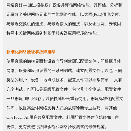
网络良好— 通过模拟客户设备并评估网络性能。其评估、分析和
记录各个关键网络元素的性能网络布线、以太网(PoE)供电交付、
与最近交换机的连接、与最近接入的连接，以及企业网、云或因
特网中关键网络服务和基于服务器应用程序的性能 。
标准化网络验证和故障排除
使用直观的触摸界面和设置向导创建测试配置文件，即根据具体
网络、服务和应用设置的一系列测试。建立配置文件，以包 不同
类型的用户、设备、地点或技术。配置文件可以非常简单， 只有
几个测试，也可以是高级配置文件，包含几十个测试。配置文件
一旦创建, 即可保存，以便快速轻松重新使用。创建标准化配置文
件库，以提高全体网络支持人员的故障诊断专业技巧。与其他
OneTouch AT用户共享配置文件。利用配置文件建立始终如一的、
更快、更有效进行故障诊断和网络验收测试的最佳规范。