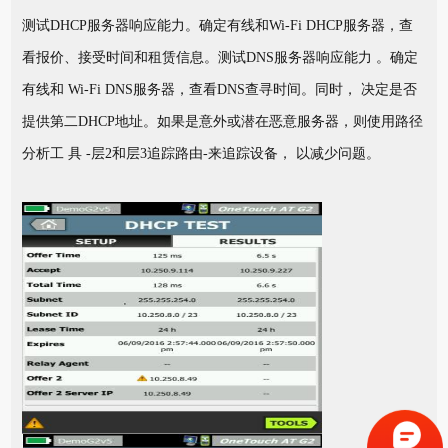
测试DHCP服务器响应能力。确定有线和Wi-Fi DHCP服务器，查
看报价、接受时间和租赁信息。测试DNS服务器响应能力 。确定
有线和 Wi-Fi DNS服务器，查看DNS查寻时间。同时， 决定是否
提供第二DHCP地址。如果是意外或潜在恶意服务器，则使用路径
分析工 具 -层2和层3追踪路由-来追踪设备， 以减少问题。