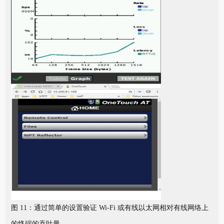
图 11：通过简单的设置验证 Wi-Fi 或有线以太网相对有线网络上
的终端的吞吐量。