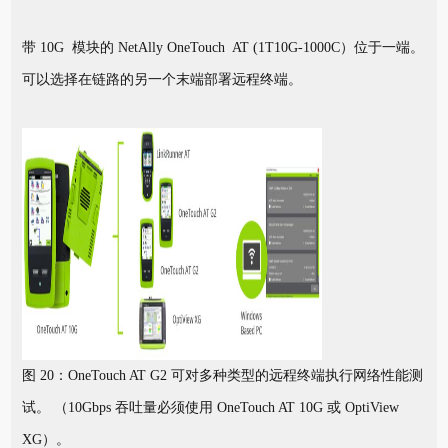
带 10G 模块的 NetAlly OneTouch AT (1T10G-1000C）位于一端。
可以选择在链路的另一个末端部署远程终端。
图 20：OneTouch AT G2 可对多种类型的远程终端执行网络性能测
试。 （10Gbps 吞吐量必须使用 OneTouch AT 10G 或 OptiView
XG）。