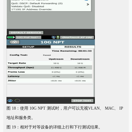
图 18：使用 10G NPT 测试时，用户可以无视VLAN、 MAC、 IP
地址和服务类。
图 19：相对于对等设备的详细上行和下行测试结果。