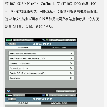
带 10G 模块的NetAlly OneTouch AT (1T10G-1000) 配备 10G
和 1G 有线性能测试，可以验证和诊断端对端的网络路径性能。
这些有线性能测试可在广域网和局域网及在站点和数据中心方便
测量吞吐量、丢帧、延迟和抖动。