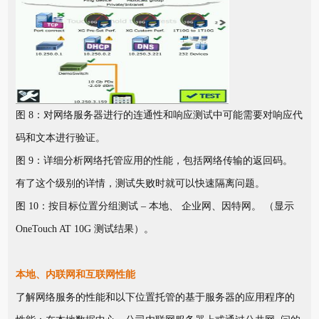
图 8：对网络服务器进行的连通性和响应测试中可能需要对响应代
码和文本进行验证。
图 9：详细分析网络托管应用的性能，包括网络传输的返回码。
有了这个级别的详情，测试失败时就可以快速隔离问题。
图 10：按目标位置分组测试 – 本地、 企业网、因特网。 （显示
OneTouch AT 10G 测试结果）。
本地、内联网和互联网性能
了解网络服务的性能和以下位置托管的基于服务器的应用程序的