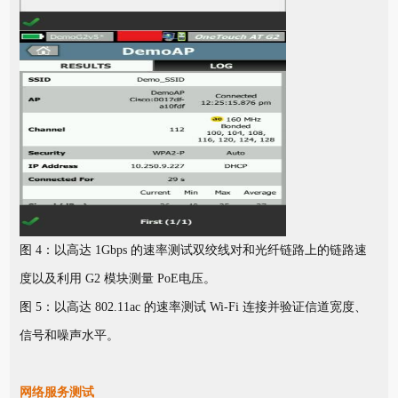
图 4：以高达 1Gbps 的速率测试双绞线对和光纤链路上的链路速
度以及利用 G2 模块测量 PoE电压。
图 5：以高达 802.11ac 的速率测试 Wi-Fi 连接并验证信道宽度、
信号和噪声水平。
网络服务测试