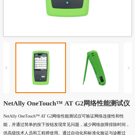
NetAlly OneTouch™ AT G2网络性能测试仪
NetAlly OneTouch™ AT G2网络性能测试仪可验证网络连接性和性
能，并通过简单的按下按钮发现常见问题，减少网络故障排除时间，
供高级技术人员和工程师使用。通过自动化和标准化验证与诊断过