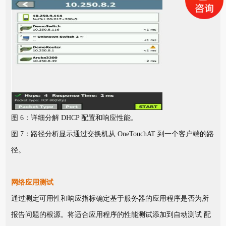
图 6：详细分解 DHCP 配置和响应性能。
图 7：路径分析显示通过交换机从 OneTouchAT 到一个客户端的路
径。
网络应用测试
通过测定可用性和响应指标确定基于服务器的应用程序是否为所
报告问题的根源。将适合应用程序的性能测试添加到自动测试 配