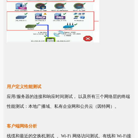
用户定义性能测试
应用/服务器的连接和响应时间测试， 以及所有三个网络层的终端
性能测试：本地广播域、私有企业网和公共云（因特网）。
客户端网络分析
线缆和最近的交换机测试 、Wi-Fi 网络访问测试、有线和 Wi-Fi接