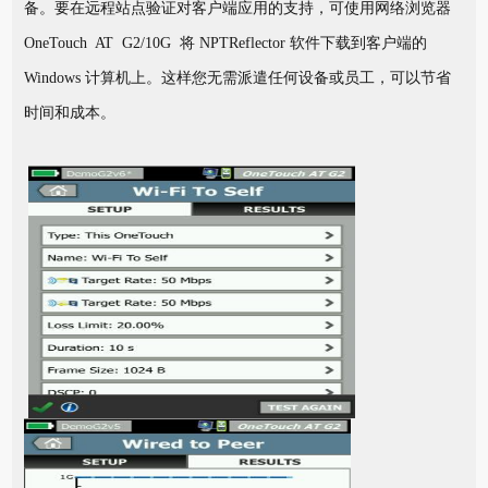
备。要在远程站点验证对客户端应用的支持，可使用网络浏览器
OneTouch AT G2/10G 将 NPTReflector 软件下载到客户端的
Windows 计算机上。这样您无需派遣任何设备或员工，可以节省
时间和成本。