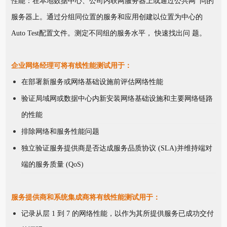
性能：在本地数据中心、公司内联网服务器上或通过公共网 问的
服务器上。通过分组同位置的服务和应用创建以位置为中心的
Auto Test配置文件。测定不同组的服务水平， 快速找出问 题。
企业网络经理可将有线性能测试用于：
在部署新服务或网络基础设施前评估网络性能
验证局域网或数据中心内新安装网络基础设施和主要网络链路
的性能
排除网络和服务性能问题
独立验证服务提供商是否达成服务品质协议 (SLA)并维持端对
端的服务质量 (QoS)
服务提供商和系统集成商将有线性能测试用于：
记录从层 1 到 7 的网络性能，以作为其所提供服务已成功交付