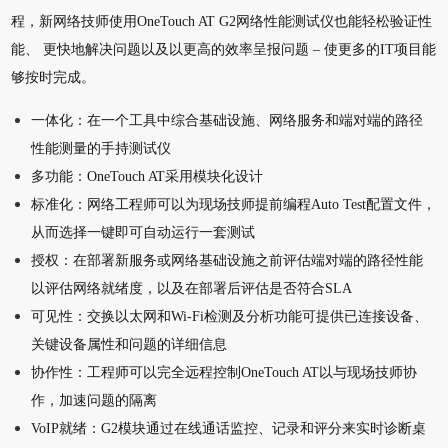
程，新网络技师使用OneTouch AT G2网络性能测试仪也能轻松验证性
能、 更快地解决问题以及以更高的效率呈报问题 – 使更多的IT项目能
够按时完成。
一体化：在一个工具中综合基础设施、网络服务和端对端的路径
性能测量的手持测试仪
多功能：OneTouch AT采用模块化设计
标准化：网络工程师可以为现场技师提前编程Auto Test配置文件，
从而选择一键即可自动运行一套测试
授权：在部署新服务或网络基础设施之前评估端对端的路径性能
以评估网络就绪度，以及在部署后评估是否符合SLA
可见性：交换以太网和Wi-Fi检测及分析功能可提供已连接设备、
关键设备属性和问题的详细信息
协作性：工程师可以完全远程控制OneTouch AT以与现场技师协
作，加速问题的隔离
VoIP就绪：G2模块通过在线通话监控、记录和评分来实时诊断桌