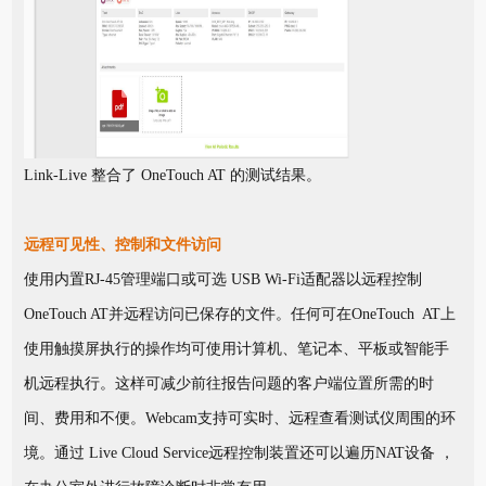
Link-Live 整合了 OneTouch AT 的测试结果。
远程可见性、控制和文件访问
使用内置RJ-45管理端口或可选 USB Wi-Fi适配器以远程控制
OneTouch AT并远程访问已保存的文件。任何可在OneTouch AT上
使用触摸屏执行的操作均可使用计算机、笔记本、平板或智能手
机远程执行。这样可减少前往报告问题的客户端位置所需的时
间、费用和不便。Webcam支持可实时、远程查看测试仪周围的环
境。通过 Live Cloud Service远程控制装置还可以遍历NAT设备 ，