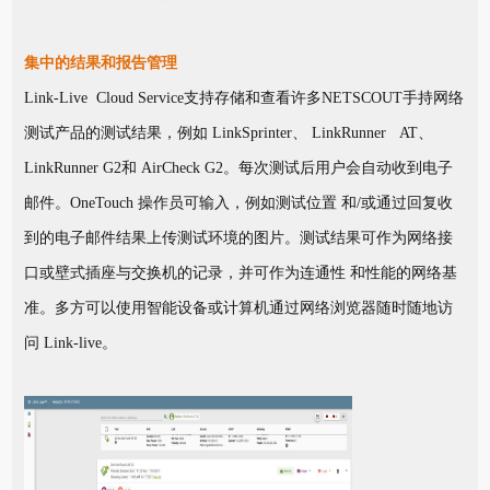
集中的结果和报告管理
Link-Live Cloud Service支持存储和查看许多NETSCOUT手持网络
测试产品的测试结果，例如 LinkSprinter、 LinkRunner AT、
LinkRunner G2和 AirCheck G2。每次测试后用户会自动收到电子
邮件。OneTouch 操作员可输入，例如测试位置 和/或通过回复收
到的电子邮件结果上传测试环境的图片。测试结果可作为网络接
口或壁式插座与交换机的记录，并可作为连通性 和性能的网络基
准。多方可以使用智能设备或计算机通过网络浏览器随时随地访
问 Link-live。