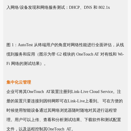
入网络/设备发现和网络服务测试：DHCP、DNS 和 802.1x
图 1：AutoTest 从终端用户的角度对网络性能进行全面评估，从线
缆到服务和应用（图示为带 G2 模块的 OneTouch AT 对有线和 Wi-
Fi 网络的测试结果）。
集中化云管理
企业可将其OneTouch AT装置注册到Link-Live Cloud Service。注
册的装置只要连接到因特网即可在Link-Live上看到。 可在方便的
时候使用智能设备通过其网络浏览器随时随地对其进行远程管
理。用户可以上传、查看和分析测试结果、下载软件和测试配置
文件，以及远程控制其OneTouch AT。