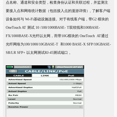
点名称、通道和安全类型，检查身份认证和关联过程，并监测主
要接入点和网络统计数据（包括接入点的漫游详情）, 了解客户端
设备如何与 Wi-Fi基础设施连接。对于有线客户端，带G2 模块的
OneTouch AT 测试 10 /100/1000BASE- T双绞线和100BASE-
FX/1000BASE-X光纤以太网，而带10G模块的 OneTouch AT通过
光纤网络为100/1000/10GBASE-T 和1000 BASE-X SFP/10GBASE-
SR/LR SFP+ 以太网测试RJ-45测试端口 。