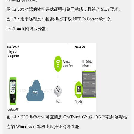
图 12：端对端的性能评估证明链路已就绪，且符合 SLA 要求。
图 13：用于远程文件检索和/或下载 NPT Reflector 软件的
OneTouch 网络服务器。
图 14：NPT Re?ector 可直接从 OneTouch G2 或 10G 下载到远程站
点的 Windows 计算机上以验证网络性能。