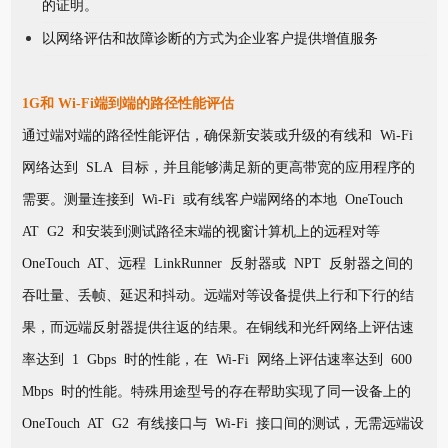
的证明。
以网络评估和故障诊断的方式为企业客户提供增值服务
1G和 Wi-Fi端到端的路径性能评估
通过端对端的路径性能评估，确保新安装或升级的有线和 Wi-Fi
网络达到 SLA 目标，并且能够满足新的更高带宽的应用程序的
需要。测量连接到 Wi-Fi 或有线客户端网络的本地 OneTouch
AT G2 和安装到测试路径末端的视窗计算机上的远程对等
OneTouch AT、远程 LinkRunner 反射器或 NPT 反射器之间的
吞吐量、丢帧、延迟和抖动。远端对等设备提供上行和下行的结
果，而远端反射器提供往返的结果。在铜线和光纤网络上评估速
率达到 1 Gbps 时的性能，在 Wi-Fi 网络上评估速率达到 600
Mbps 时的性能。特殊用途型号的存在帮助实现了同一设备上的
OneTouch AT G2 有线接口与 Wi-Fi 接口间的测试，无需远端设