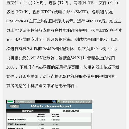
置文件：ping (ICMP) 、连接 (TCP) 、网络(HTTP)、文件 (FTP)、
多播 (IGMP)、视频(RTSP) 或电子邮件(SMTP)。各项测 试在
OneTouch AT主页上均以图标形式表示。运行Auto Test后。点击主
页上的测试图标获取应用程序性能的详分解明，包 括DNS 查寻时
间、服务器响应时间、以及数据速率。测试结果同时显示，以轻
松进行有线/Wi-Fi和IPv4/IPv6性能对比。以下为几个示例：ping
（拼接）您的WLAN控制器，连接至VoIP呼叫管理器上的端口
2000， 下载具有Web界面的应用程序页面，从服务器上传或下载
文件，订阅多播组，访问点播流媒体视频服务器中的视频内容，
或者向您的手机发送文本消息电子邮件 。