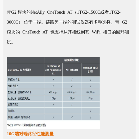
带G2 模块的NetAlly OneTouch AT（1TG2-1500C或者1TG2-
3000C） 位于一端。链路另一端的测试仪器有多种选择。带 G2
模块的 OneTouch AT 也支持从其接线到其 WiFi 接口的回环测
试。
10G端对端路径性能测量