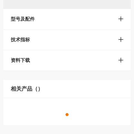
型号及配件
技术指标
资料下载
相关产品（）