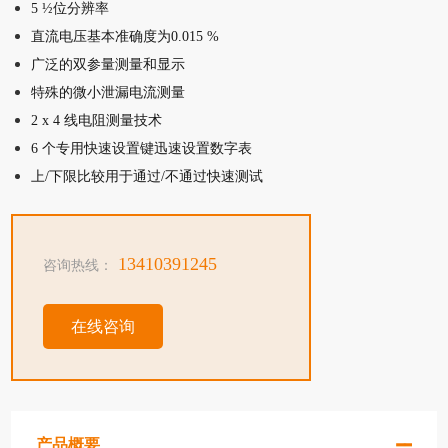
5 ½位分辨率
直流电压基本准确度为0.015 %
广泛的双参量测量和显示
特殊的微小泄漏电流测量
2 x 4 线电阻测量技术
6 个专用快速设置键迅速设置数字表
上/下限比较用于通过/不通过快速测试
13410391245
咨询热线：
在线咨询
产品概要