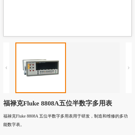
福禄克Fluke 8808A五位半数字多用表
福禄克Fluke 8808A 五位半数字多用表用于研发，制造和维修的多功
能数字表。