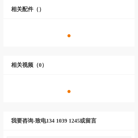
相关配件（）
相关视频（0）
我要咨询-致电134 1039 1245或留言