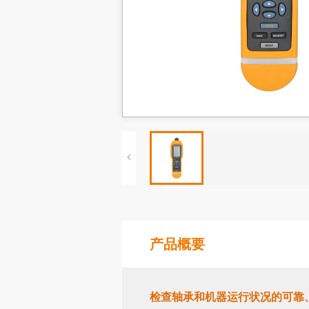
产品概要
检查轴承和机器运行状况的可靠