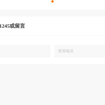
 1245或留言