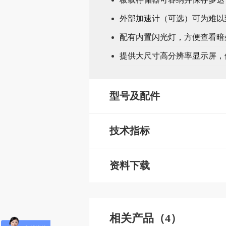
外部加速计（可选）可为难以
配有内置闪光灯，方便查看暗
提供大尺寸高分辨率显示屏，
型号及配件
技术指标
资料下载
相关产品（4）