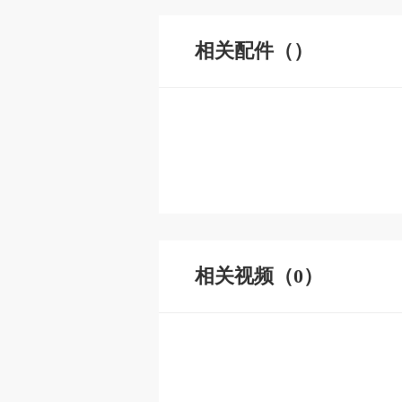
相关配件（）
相关视频（0）