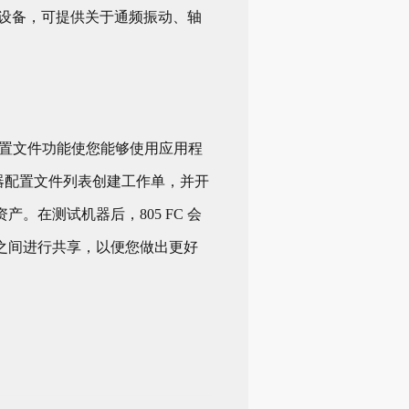
振动筛分设备，可提供关于通频振动、轴
器配置文件功能使您能够使用应用程
使用机器配置文件列表创建工作单，并开
在测试机器后，805 FC 会
之间进行共享，以便您做出更好