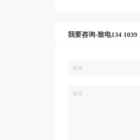
我要咨询-致电134 1039