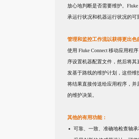
放心地判断是否需要维护。Fluke 
承运行状况和机器运行状况的可
管理和监控工作流以获得更出色
使用 Fluke Connect
序设置机器配置文件，然后将其直接推
发基于路线的维护计划，这些维护
将结果直接传送给应用程序，并
的维护决策。
其他的有用功能：
可靠、一致、准确地检查轴承