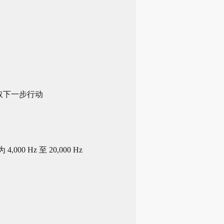
采取下一步行动
 Hz 至 20,000 Hz