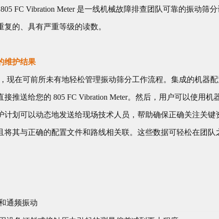
805 FC Vibration Meter 是一线机械故障排查团队可靠的
重复的、具有严重等级的读数。
的维护结果
 移动应用程序，现在可前所未有地轻松管理振动筛分工作流程。集成的机
送给您的 805 FC Vibration Meter。然后，用户可以
计划可以动态地发送给现场技术人员，帮助确保正确关注关键资产。
且将其与正确的配置文件和路线相关联。这些数据可轻松在团队
和通频振动