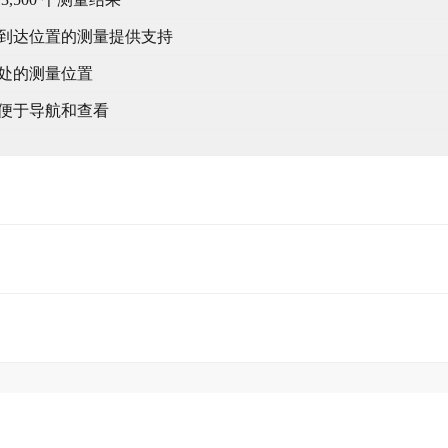
到达位置的测量提供支持
处的测量位置
便于导航和查看