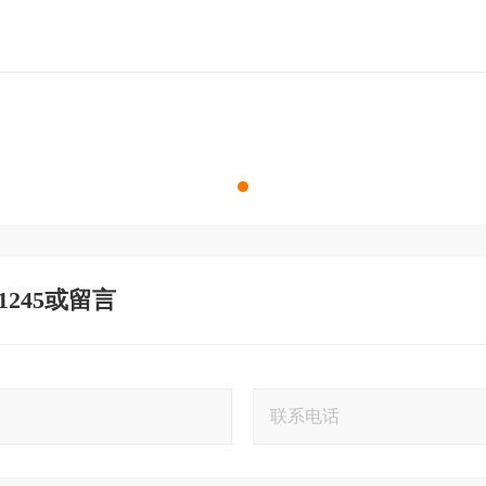
 1245或留言