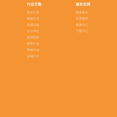
行业方案
服务支持
电力行业
维修服务
制造行业
租赁服务
交通运输
视频中心
企业单位
下载中心
政府科研
教育行业
质检行业
金融行业