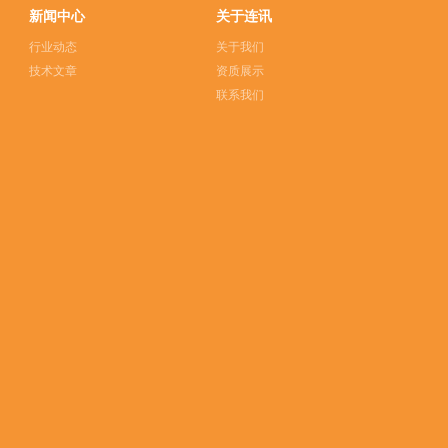
新闻中心
关于连讯
行业动态
关于我们
技术文章
资质展示
联系我们