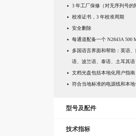
3 年工厂保修（对无序列号的
校准证书，3 年校准周期
安全删除
每通道配备一个 N2843A 500 
多国语言界面和帮助：英语、
语、波兰语、泰语、土耳其语
文档光盘包括本地化用户指南
符合当地标准的电源线和本地
型号及配件
技术指标