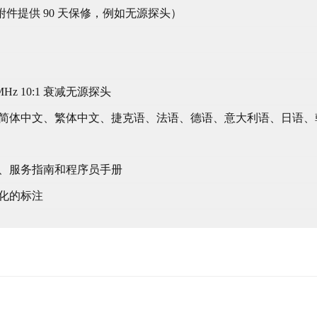
附件提供 90 天保修，例如无源探头）
MHz 10:1 衰减无源探头
简体中文、繁体中文、捷克语、法语、德语、意大利语、日语、
、服务指南和程序员手册
化的标注