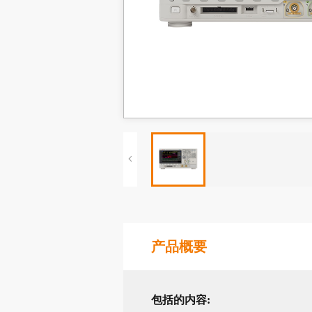
产品概要
包括的内容: