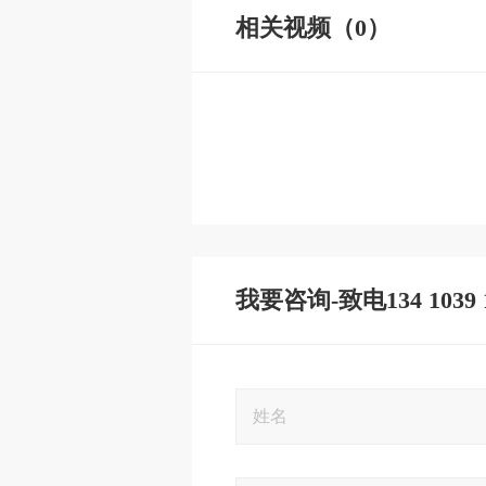
相关视频（0）
我要咨询-致电134 1039