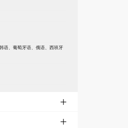
韩语、葡萄牙语、俄语、西班牙