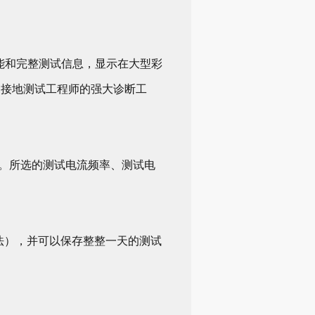
能和完整测试信息，显示在大型彩
的接地测试工程师的强大诊断工
试。所选的测试电流频率、测试电
er方法），并可以保存整整一天的测试