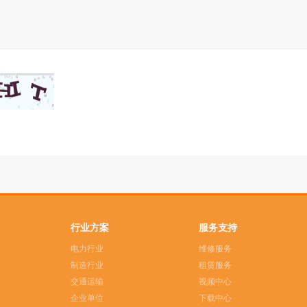
行业方案
服务支持
电力行业
维修服务
制造行业
租赁服务
交通运输
视频中心
企业单位
下载中心