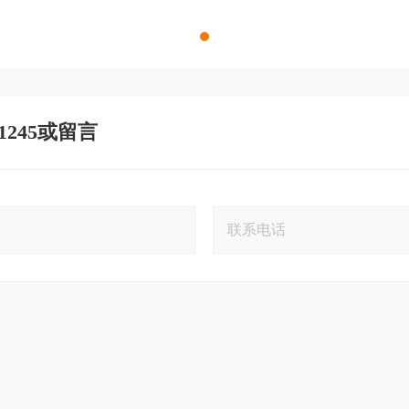
 1245或留言