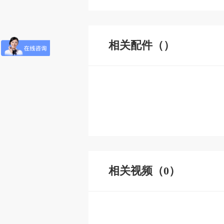
相关配件（）
相关视频（0）