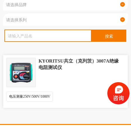
KYORITSU共立（克列茨）3007A绝缘
电阻测试仪
电压测量250V/500V/1000V