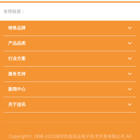
友情链接：
销售品牌

产品品类

行业方案

服务支持

新闻中心

关于连讯

Copyright© 1998-2023深圳市连讯达电子技术开发有限公司 All