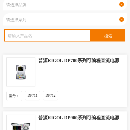
普源RIGOL DP700系列可编程直流电源
DP711
DP712
型号：
普源RIGOL DP900系列可编程直流电源