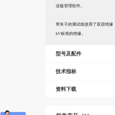
业版管理软件。
带夹子的测试线使用了双层绝缘，3 
kV标准的绝缘。
型号及配件
技术指标
资料下载