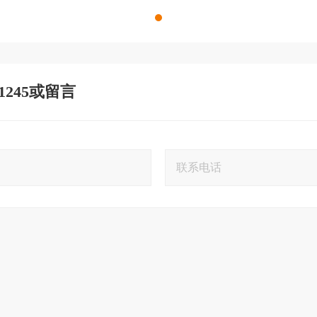
 1245或留言