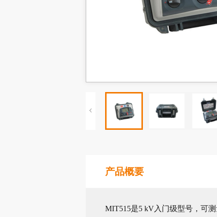
产品概要
MIT515是5 kV入门级型号