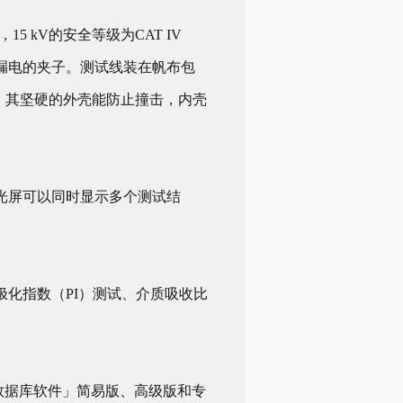
15 kV的安全等级为CAT IV
及防漏电的夹子。测试线装在帆布包
，其坚硬的外壳能防止撞击，内壳
光屏可以同时显示多个测试结
化指数（PI）测试、介质吸收比
和数据库软件」简易版、高级版和专