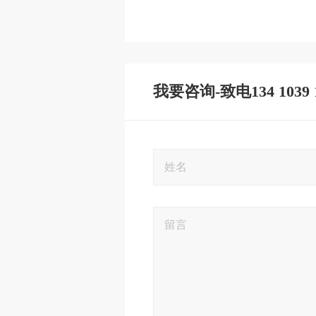
我要咨询-致电134 1039