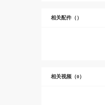
相关配件（）
相关视频（0）