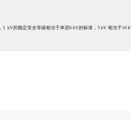
kV的额定安全等级相当于单层6 kV的标准，5 kV 相当于10 kV