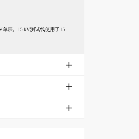
单层。15 kV测试线使用了15