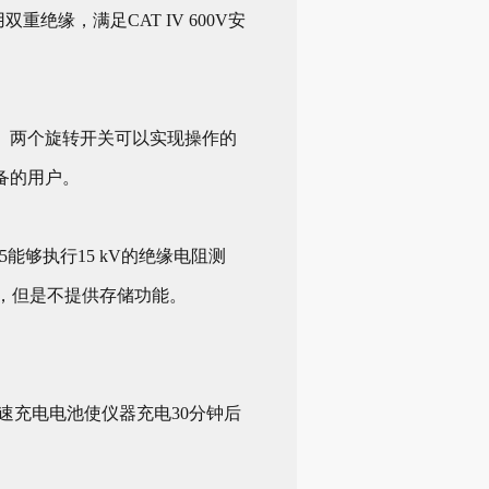
绝缘，满足CAT IV 600V安
。两个旋转开关可以实现操作的
备的用户。
能够执行15 kV的绝缘电阻测
I功能，但是不提供存储功能。
。
速充电电池使仪器充电30分钟后