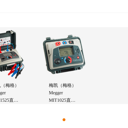
凯（梅格）
梅凯（梅格）
ger
Megger
T1525直流
MIT1025直流
阻测试仪
电阻测试仪