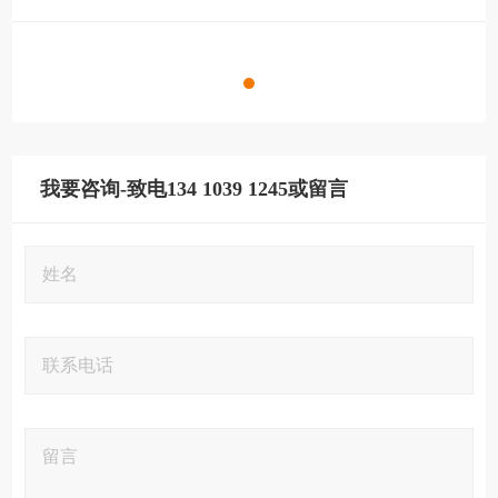
我要咨询-致电134 1039 1245或留言