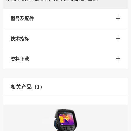
型号及配件
技术指标
资料下载
相关产品（1）