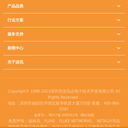
产品品类

行业方案

服务支持

新闻中心

关于连讯

Copyright© 1998-2023深圳市连讯达电子技术开发有限公司 All
Rights Reserved .
地址：深圳市福田区华强北路华联发大厦720室 客服：400-966-
0787
备案号：
粤ICP备18089363号
网站地图
免责声明：福禄克、FLUKE、FLUKE NETWORKS、 NETALLY等品
牌资料及图片摘自网络，连讯公司不拥有以上品牌商标及相关产