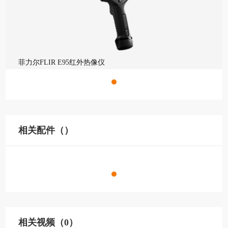
菲力尔FLIR E95红外热像仪
相关配件（）
相关视频（0）