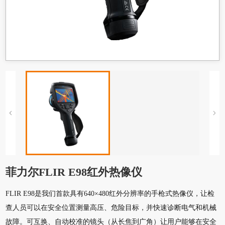
菲力尔FLIR E98红外热像仪
FLIR E98是我们首款具有640×480红外分辨率的手枪式热像仪，让检
查人员可以在安全位置测量高压、危险目标，并快速诊断电气和机械
故障。可互换、自动校准的镜头（从长焦到广角）让用户能够在安全