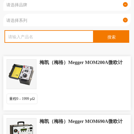
梅凯（梅格）Megger MOM200A微欧计
量程0 – 1999 µΩ
梅凯（梅格）Megger MOM690A微欧计