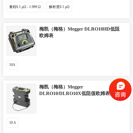
量程0.1 μΩ - 1.999 Ω
解析度0.1 μΩ
梅凯（梅格）Megger DLRO10HD低阻
欧姆表
10A
梅凯（梅格）Megger
DLRO10/DLRO10X低阻值欧姆表
10 A