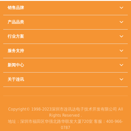
销售品牌

产品品类

行业方案

服务支持

新闻中心

关于连讯

Copyright© 1998-2023深圳市连讯达电子技术开发有限公司 All
Rights Reserved .
地址：深圳市福田区华强北路华联发大厦720室 客服：400-966-
0787