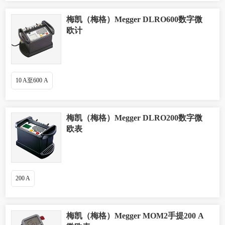
梅凯（梅格）Megger DLRO600数字微
欧计
10 A至600 A
梅凯（梅格）Megger DLRO200数字微
欧表
200 A
梅凯（梅格）Megger MOM2手提200 A