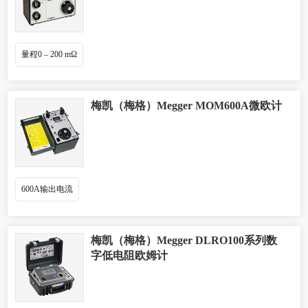
量程0 – 200 mΩ
梅凯（梅格）Megger MOM600A微欧计
600A输出电流
梅凯（梅格）Megger DLRO100系列数
字低电阻欧姆计