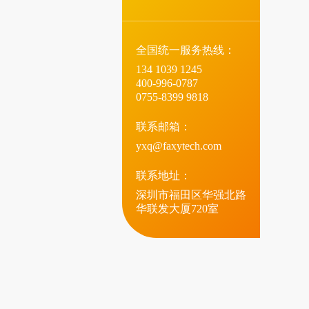
全国统一服务热线：
134 1039 1245
400-996-0787
0755-8399 9818
联系邮箱：
yxq@faxytech.com
联系地址：
深圳市福田区华强北路
华联发大厦720室