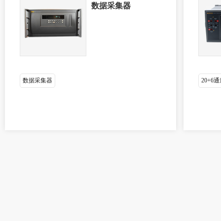
数据采集器
数据采集器
20+6