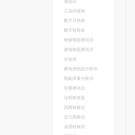
测温仪
工业内窥镜
数字万用表
数字钳形表
绝缘电阻测试仪
接地电阻测试仪
示波器
蓄电池电阻分析仪
电能质量分析仪
安规测试仪
过程校准器
回路校验仪
压力校验仪
温度校验仪