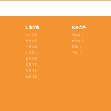
行业方案
服务支持
电力行业
维修服务
制造行业
租赁服务
交通运输
视频中心
企业单位
下载中心
政府科研
教育行业
质检行业
金融行业