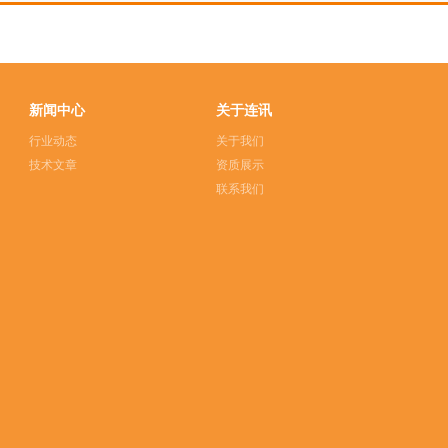
新闻中心
关于连讯
行业动态
关于我们
技术文章
资质展示
联系我们