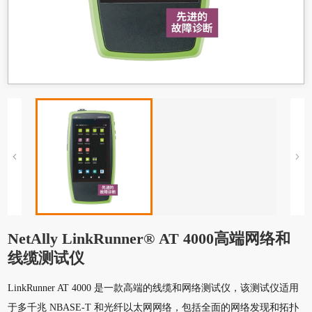
NetAlly LinkRunner® AT 4000高端网络和
线缆测试仪
LinkRunner AT 4000 是一款高端的线缆和网络测试仪，该测试仪适用
于多千兆 NBASE-T 和光纤以太网网络，包括全面的网络发现和拓扑