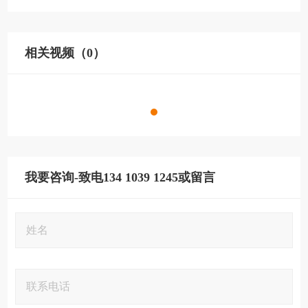
相关视频（0）
我要咨询-致电134 1039 1245或留言