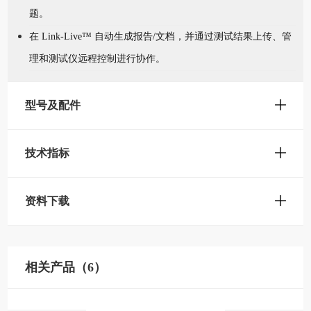
题。
在 Link-Live™ 自动生成报告/文档，并通过测试结果上传、管
理和测试仪远程控制进行协作。
型号及配件
技术指标
资料下载
相关产品（6）