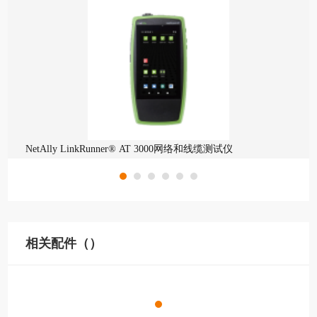
NetAlly LinkRunner® AT 3000网络和线缆测试仪
相关配件（）