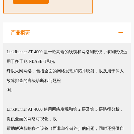
产品概要
LinkRunner AT 4000 是一款高端的线缆和网络测试仪，该测试仪适
用于多千兆 NBASE-T和光
纤以太网网络，包括全面的网络发现和拓扑映射，以及用于深入
故障排查的高级诊断和问题检
测。
LinkRunner AT 4000 使用网络发现和第 2 层及第 3 层路径分析，
提供全面的网络可视化，以
帮助解决影响多个设备（而非单个链路）的问题，同时还提供自