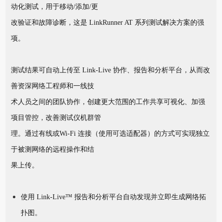
动化测试，用于移动/添加/更
改验证和故障诊断，这是 LinkRunner AT 系列测试解决方案的强
项。
测试结果可自动上传至 Link-Live 协作、报告和分析平台，从而改
善资深网络工程师和一线技
术人员之间的团队协作，创建更大范围的工作共享可视化、加强
项目管控，改善测试仪机群管
理。通过有线或Wi-Fi 连接（使用可选适配器）的方式可实现独立
于被测网络的远程操作和结
果上传。
使用 Link-Live™ 报告和分析平台自动发现并立即生成网络拓
扑图。