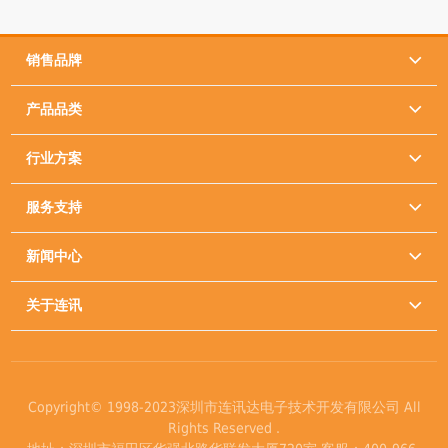
销售品牌

产品品类

行业方案

服务支持

新闻中心

关于连讯

Copyright© 1998-2023深圳市连讯达电子技术开发有限公司 All
Rights Reserved .