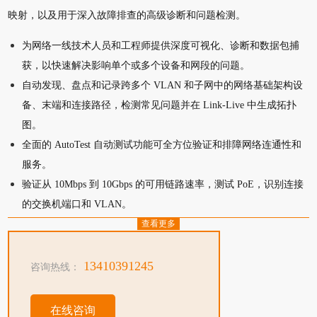
映射，以及用于深入故障排查的高级诊断和问题检测。
为网络一线技术人员和工程师提供深度可视化、诊断和数据包捕
获，以快速解决影响单个或多个设备和网段的问题。
自动发现、盘点和记录跨多个 VLAN 和子网中的网络基础架构设
备、末端和连接路径，检测常见问题并在 Link-Live 中生成拓扑
图。
全面的 AutoTest 自动测试功能可全方位验证和排障网络连通性和
服务。
验证从 10Mbps 到 10Gbps 的可用链路速率，测试 PoE，识别连接
的交换机端口和 VLAN。
查看更多
13410391245
咨询热线：
在线咨询