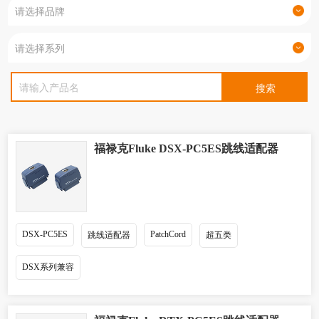
福禄克Fluke DSX-PC5ES跳线适配器
DSX-PC5ES
PatchCord
跳线适配器
超五类
DSX系列兼容