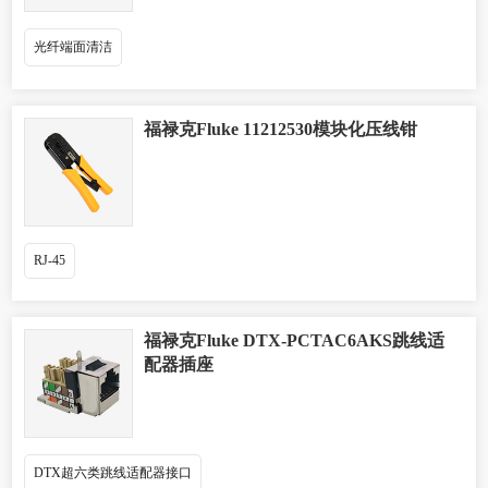
光纤端面清洁
福禄克Fluke 11212530模块化压线钳
RJ-45
福禄克Fluke DTX-PCTAC6AKS跳线适
配器插座
DTX超六类跳线适配器接口