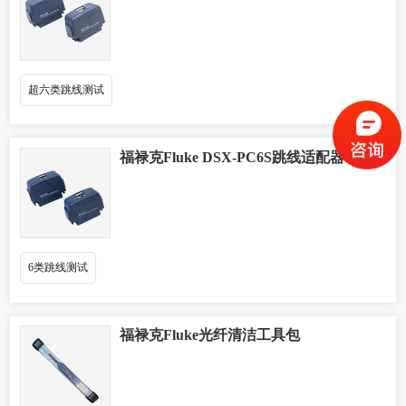
超六类跳线测试
福禄克Fluke DSX-PC6S跳线适配器
6类跳线测试
福禄克Fluke光纤清洁工具包