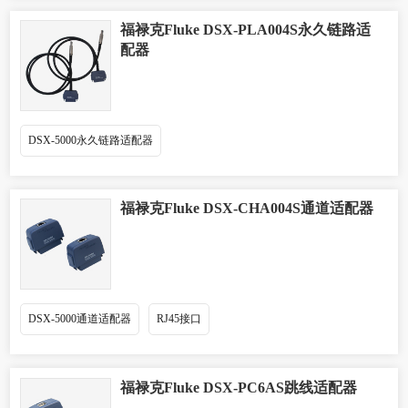
福禄克Fluke DSX-PLA004S永久链路适
配器
DSX-5000永久链路适配器
福禄克Fluke DSX-CHA004S通道适配器
DSX-5000通道适配器
RJ45接口
福禄克Fluke DSX-PC6AS跳线适配器