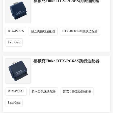
福禄克Fluke DTX-PC5ES跳线适配器
DTX-PC5ES
超五类跳线适配器
DTX-1800/1200跳线适配器
PatchCord
福禄克Fluke DTX-PC6AS跳线适配器
DTX-PC6AS
超六类跳线适配器
DTX-1800跳线适配器
PatchCord