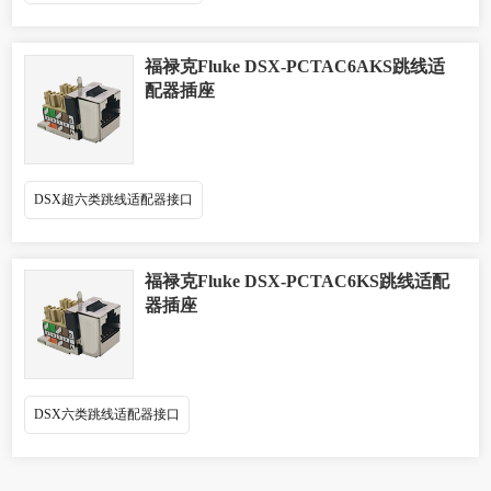
福禄克Fluke DSX-PCTAC6AKS跳线适
配器插座
DSX超六类跳线适配器接口
福禄克Fluke DSX-PCTAC6KS跳线适配
器插座
DSX六类跳线适配器接口