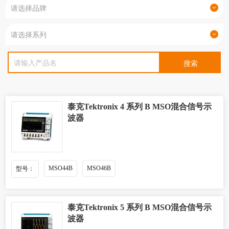
泰克Tektronix 4 系列 B MSO混合信号示
波器
MSO44B
MSO46B
型号：
泰克Tektronix 5 系列 B MSO混合信号示
波器