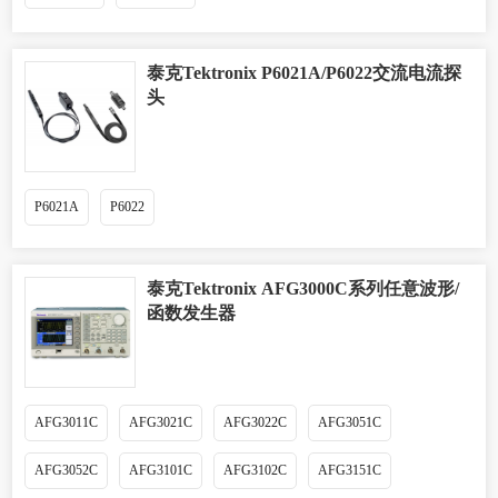
泰克Tektronix P6021A/P6022交流电流探
头
P6021A
P6022
泰克Tektronix AFG3000C系列任意波形/
函数发生器
AFG3011C
AFG3021C
AFG3022C
AFG3051C
AFG3052C
AFG3101C
AFG3102C
AFG3151C