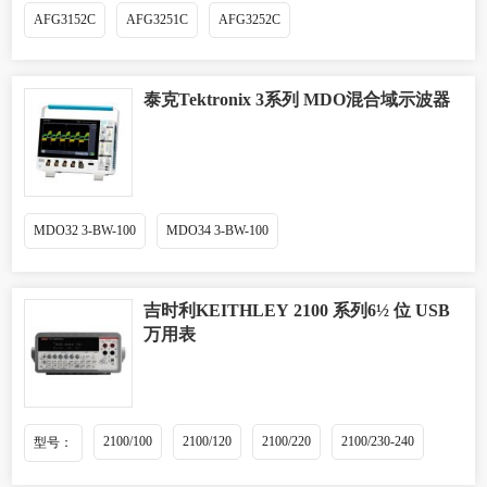
AFG3152C
AFG3251C
AFG3252C
泰克Tektronix 3系列 MDO混合域示波器
MDO32 3-BW-100
MDO34 3-BW-100
吉时利KEITHLEY 2100 系列6½ 位 USB
万用表
2100/100
2100/120
2100/220
2100/230-240
型号：