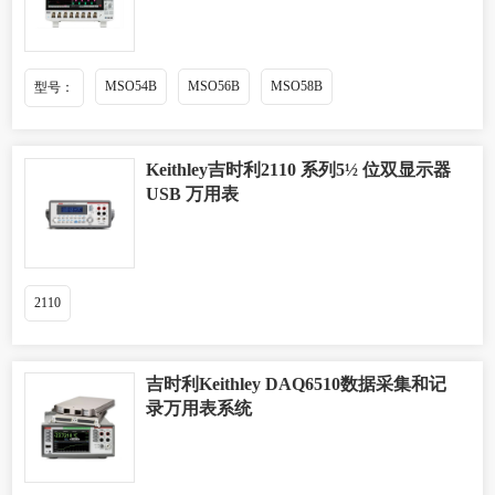
MSO54B
MSO56B
MSO58B
型号：
Keithley吉时利2110 系列5½ 位双显示器
USB 万用表
2110
吉时利Keithley DAQ6510数据采集和记
录万用表系统