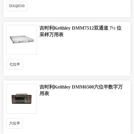
DAQ6510
吉时利Keithley DMM7512双通道 7½ 位
采样万用表
七位半
吉时利Keithley DMM6500六位半数字万
用表
六位半