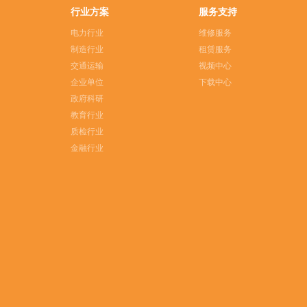
行业方案
服务支持
电力行业
维修服务
制造行业
租赁服务
交通运输
视频中心
企业单位
下载中心
政府科研
教育行业
质检行业
金融行业