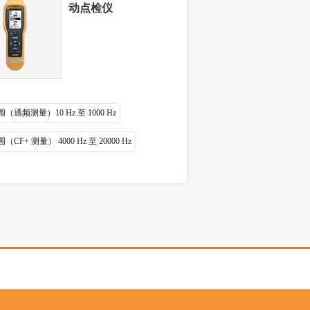
动点检仪
（通频测量）10 Hz 至 1000 Hz
CF+ 测量） 4000 Hz 至 20000 Hz