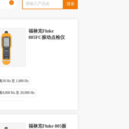
福禄克Fluke
805FC振动点检仪
0 Hz 至 1,000 Hz
000 Hz 至 20,000 Hz
0 mV g ± 10%
福禄克Fluke 805振