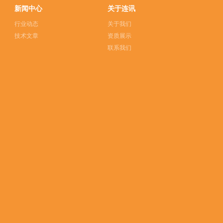
新闻中心
关于连讯
行业动态
关于我们
技术文章
资质展示
联系我们