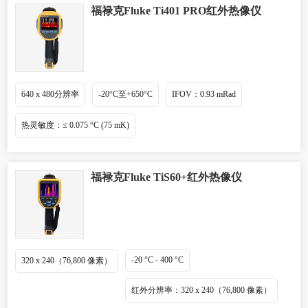
福禄克Fluke Ti401 PRO红外热像仪
640 x 480分辨率
-20°C至+650°C
IFOV：0.93 mRad
热灵敏度：≤ 0.075 °C (75 mK)
福禄克Fluke TiS60+红外热像仪
-20 °C - 400 °C
320 x 240（76,800 像素）
红外分辨率：320 x 240（76,800 像素）