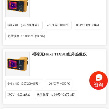
640 x 480（307200 像素）
-20 °C至+1000 °C
IFOV：0.93 mRad
热灵敏度 ：≤ 0.05 °C (50 mK)
福禄克Fluke TIX501红外热像仪
640 x 480（307,200 像素）
-20 °C 至 +650 °C
IFOV：0.93 mRad
热灵敏度：≤ 0.075 °C (75 mK)