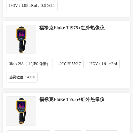
IFOV：1.86 mRad，D:S 532:1
福禄克Fluke TiS75+红外热像仪
384 x 288（110,592 像素）
-20℃ 至 550°C
IFOV：1.91 mRad
热灵敏度：40mk
福禄克Fluke TiS55+红外热像仪