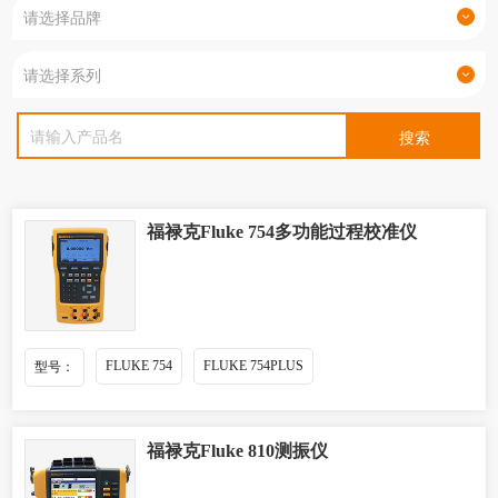
福禄克Fluke 754多功能过程校准仪
FLUKE 754
FLUKE 754PLUS
型号：
福禄克Fluke 810测振仪