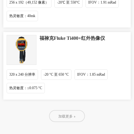
256 x 192（49,152 像素）
-20℃ 至 550°C
IFOV：1.91 mRad
热灵敏度：40mk
福禄克Fluke Ti400+红外热像仪
320 x 240 分辨率
-20 °C 至 650 °C
IFOV：1.85 mRad
热灵敏度：≤0.075 °C
加载更多 +