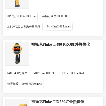
粒径范围: 0.3 - 10.0 µm
存储记录达 10000 条
0.1 cfm (2.83 L/min)
3.5 QVGC 大型彩色显示屏
福禄克Fluke Ti480 PRO红外热像仪
640 x 480分辨率
-10 °C 至 1000 °C
IFOV：0.93 mRad
热灵敏度：≤0.05 °C(50 mK)
福禄克Fluke TIX580红外热像仪