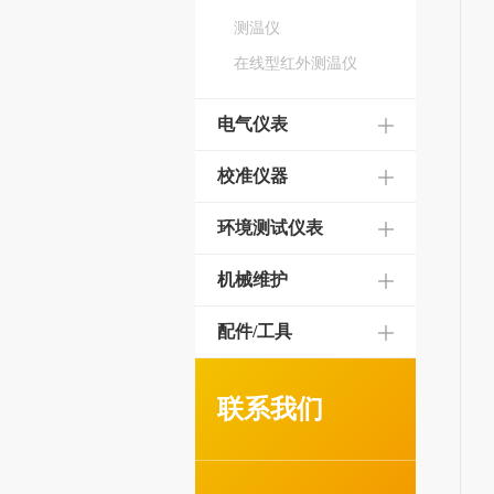
测温仪
在线型红外测温仪
电气仪表
校准仪器
环境测试仪表
机械维护
配件/工具
联系我们