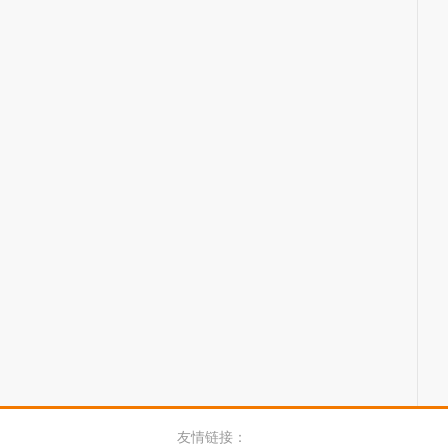
友情链接：