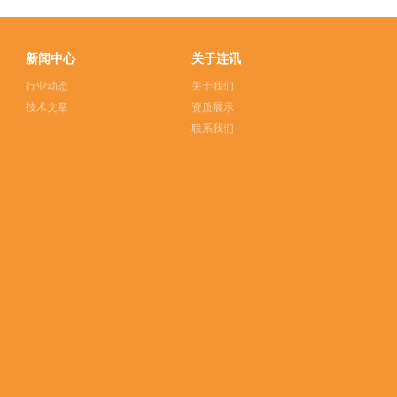
新闻中心
关于连讯
行业动态
关于我们
技术文章
资质展示
联系我们