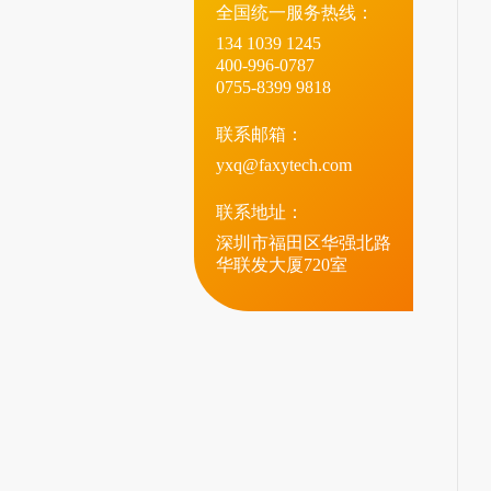
全国统一服务热线：
134 1039 1245
400-996-0787
0755-8399 9818
联系邮箱：
yxq@faxytech.com
联系地址：
深圳市福田区华强北路
华联发大厦720室