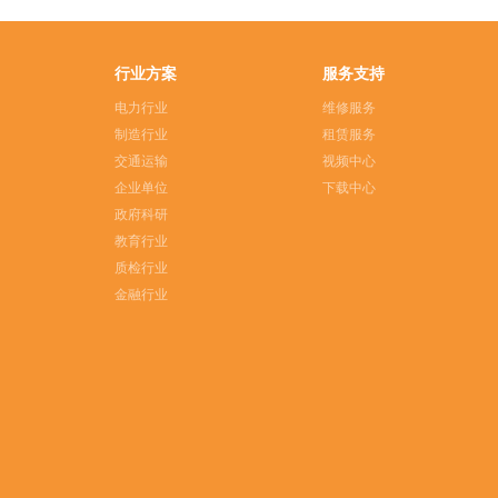
行业方案
服务支持
电力行业
维修服务
制造行业
租赁服务
交通运输
视频中心
企业单位
下载中心
政府科研
教育行业
质检行业
金融行业