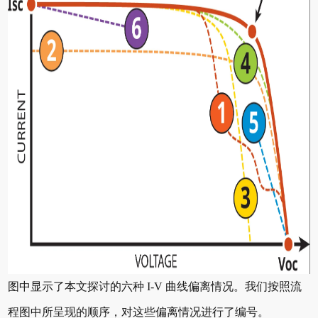
图中显示了本文探讨的六种 I-V 曲线偏离情况。我们按照流
程图中所呈现的顺序，对这些偏离情况进行了编号。