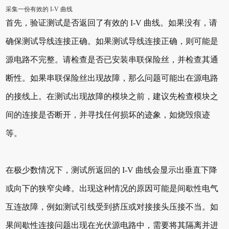
采集一份有效的 I-V 曲线
首先，验证测试是否返回了有效的 I-V 曲线。如果没有，请
确保测试导线连接正确。如果测试导线连接正确，则可能是
源电路不完整。请检查是否已安装串联保险丝，并检查其通
断性。如果串联保险丝出现故障，那么问题可能出在源电路
的接线上。在测试出现故障的模块之前，建议先检查模块之
间的连接是否断开，并寻找任何损坏的迹象，如烧毁痕迹
等。
在极少数情况下，测试所返回的 I-V 曲线会显示出垂直下降
或向下的狭窄尖峰。出现这种情况的原因可能是间歇性电气
互连故障，例如测试引线受到挤压或对接接头压接不当。如
果间歇性连接问题出现在光伏源电路中，需要将其隔离并进