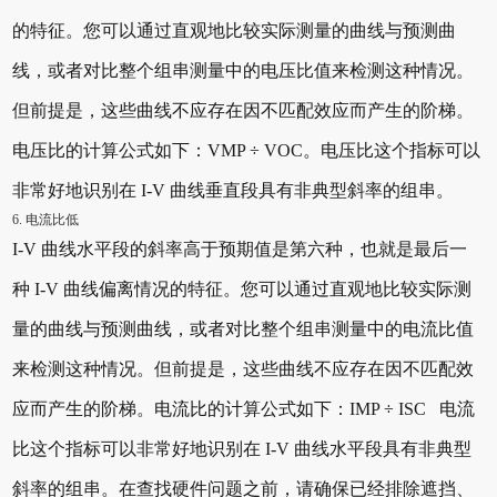
的特征。您可以通过直观地比较实际测量的曲线与预测曲
线，或者对比整个组串测量中的电压比值来检测这种情况。
但前提是，这些曲线不应存在因不匹配效应而产生的阶梯。
电压比的计算公式如下：VMP ÷ VOC。电压比这个指标可以
非常好地识别在 I-V 曲线垂直段具有非典型斜率的组串。
6. 电流比低
I-V 曲线水平段的斜率高于预期值是第六种，也就是最后一
种 I-V 曲线偏离情况的特征。您可以通过直观地比较实际测
量的曲线与预测曲线，或者对比整个组串测量中的电流比值
来检测这种情况。但前提是，这些曲线不应存在因不匹配效
应而产生的阶梯。电流比的计算公式如下：IMP ÷ ISC 电流
比这个指标可以非常好地识别在 I-V 曲线水平段具有非典型
斜率的组串。在查找硬件问题之前，请确保已经排除遮挡、