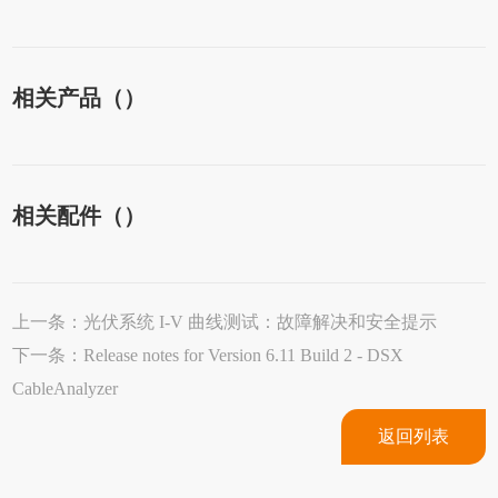
相关产品（）
相关配件（）
上一条：
光伏系统 I-V 曲线测试：故障解决和安全提示
下一条：
Release notes for Version 6.11 Build 2 - DSX
CableAnalyzer
返回列表