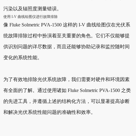
污染以及辐照度测量错误。
使用 I-V 曲线绘图仪进行故障排除
像 Fluke Solmetric PVA-1500 这样的 I-V 曲线绘图仪在光伏系
统故障排除过程中扮演着至关重要的角色。它们不仅能够提
供识别问题的详尽数据，而且还能够协助记录和监控随时间
变化的系统性能。
为了有效地排除光伏系统故障，我们需要对硬件和环境因素
有全面的了解。通过使用诸如 Fluke Solmetric PVA-1500 之类
的先进工具，并遵循上述的结构化方法，可以显著提高诊断
和解决光伏系统性能问题的准确性和效率。