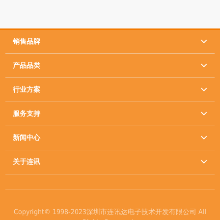
销售品牌

产品品类

行业方案

服务支持

新闻中心

关于连讯

Copyright© 1998-2023深圳市连讯达电子技术开发有限公司 All