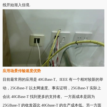
线开始渐入佳境.
应用场景传输速度优势
目前最常用的应用是 40GBase-T。IEEE 有一个相对较新的举
动，25GBase-T 以太网速度。事实证明，25GBase-T 实际上
会比 40GBase-T 找到更多的支持者。一方面成本是因为
25GBase-T 的收发器比 40Gbase-T 的生产成本低。另一方面