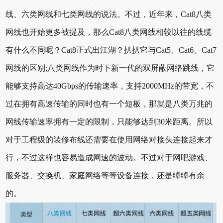
线、六类网线和七类网线的说法。不过，近年来，Cat8八类
网线也开始更多被提及，那么Cat8八类网线相较以往的线缆
有什么不同呢？Cat8正式出江湖？扒扒它与Cat5、Cat6、Cat7
网线的区别;八类网线作为时下新一代的双屏蔽网络跳线，它
能够支持高达40Gbps的传输速率，支持2000MHz的带宽，不
过在拥有高速传输的同时也有一个短板，那就是八类万兆的
网线传输速率拥有一定的限制，只能够达到30米距离。所以
对于工程级的装修布线还需要在使用网络对接头连接起来才
行，不过这样也容易造成网速的波动。不过对于网吧游戏、
服务器、交换机、家庭网络等等设备连接，还是绰绰有余
的。