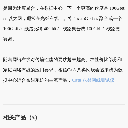
是因为速度聚合，在数据中心，下一个更高的速度是 100Gbit
/ s 以太网，通常在光纤布线上。将 4 x 25Gbit / s 聚合成一个
100Gbit / s 线路比将 40Gbit / s 线路聚合成 100Gbit / s线路更
容易。
随着网络布线对传输性能的要求越来越高。在性价比部分和
家庭网络布线的应用要求，相信Cat8 八类网线会逐渐成为数
据中心综合布线系统的主流产品，
Cat8 八类网线测试仪
相关产品（5）