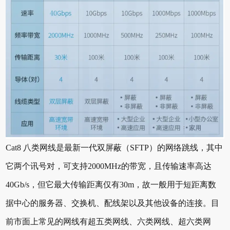
Cat8 八类网线是最新一代双屏蔽（SFTP）的网络跳线，其中
它两个讯号对，可支持2000MHz的带宽，且传输速率高达
40Gb/s，但它最大传输距离仅有30m，故一般用于短距离数
据中心的服务器、交换机、配线架以及其他设备的连接。目
前市面上常见的网线有超五类网线、六类网线、超六类网