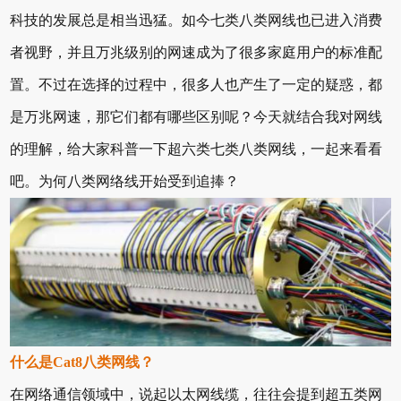
科技的发展总是相当迅猛。如今七类八类网线也已进入消费
者视野，并且万兆级别的网速成为了很多家庭用户的标准配
置。不过在选择的过程中，很多人也产生了一定的疑惑，都
是万兆网速，那它们都有哪些区别呢？今天就结合我对网线
的理解，给大家科普一下超六类七类八类网线，一起来看看
吧。为何八类网络线开始受到追捧？
什么是Cat8八类网线？
在网络通信领域中，说起以太网线缆，往往会提到超五类网