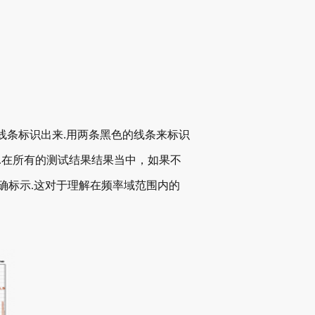
线条标识出来.用两条黑色的线条来标识
.在所有的测试结果结果当中，如果不
确标示.这对于理解在频率域范围内的