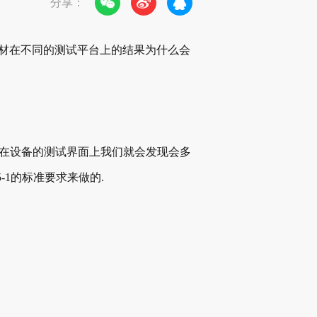
分享：
的线材在不同的测试平台上的结果为什么会
,在设备的测试界面上我们就会发现会多
1935-1的标准要求来做的.