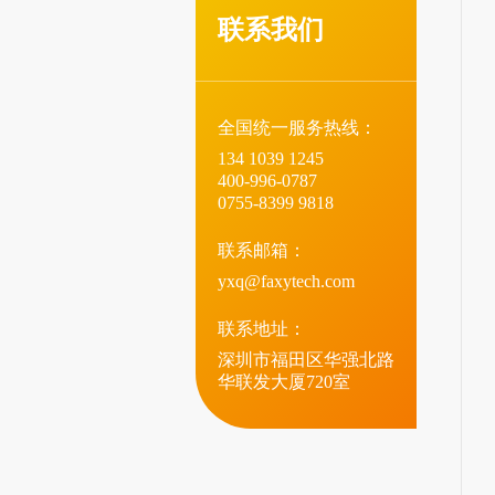
联系我们
全国统一服务热线：
134 1039 1245
400-996-0787
0755-8399 9818
联系邮箱：
yxq@faxytech.com
联系地址：
深圳市福田区华强北路
华联发大厦720室