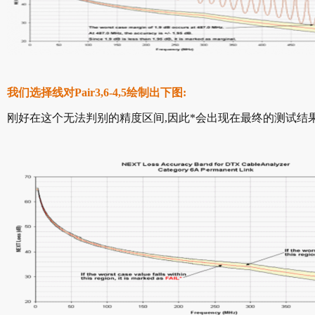
我们选择线对Pair3,6-4,5绘制出下图:
刚好在这个无法判别的精度区间,因此*会出现在最终的测试结