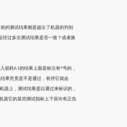
当前的测试结果都是超出了机器的判别
证经过多次测试结果是否一致？或者换
插入损耗0.1的结果上面是标注有*号的，
试结果究竟是不是通过，有些它就会
0的机器上，测试结果是以通过来标识的，
0这台机器它的某些测试指标上下容许有正负