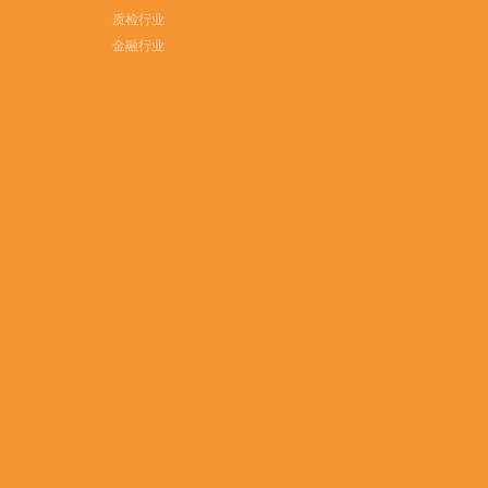
质检行业
金融行业