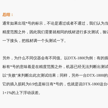
总结：
通常如果出现*号的标示，不论是通过或者不通过，我们认为
精度范围之外，因此我们需要就相同的线材进行多次测试，验
一下接头，把线材调一个头测试一下。
另外，为什么不同仪器会有不同值。以DTX-1800为例：有的
标有*号的意味着是在精度范围之外，机器已经无法判断出测
以“失败”来判断出此次测试结果；同样，另外一台DTX-180
它的插入损耗为0.9也是标注有*号的，也就是说DTX-180
1+1%的上下浮动误差。