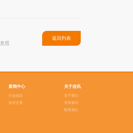
返回列表
P的意思
新闻中心
关于连讯
行业动态
关于我们
技术文章
资质展示
联系我们