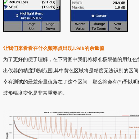
让我们来看看在什么频率点出现1.9db的余量值
为了更好的便于理解，在下附图中我们将标准极限值的用红色
出仪器的精度判别范围,其中黄色区域将是精度无法识别的区间
幸有测试的最差余量值落在了这个区间，那么将会有(*)予以明
波形幅度变化是非常重要的。