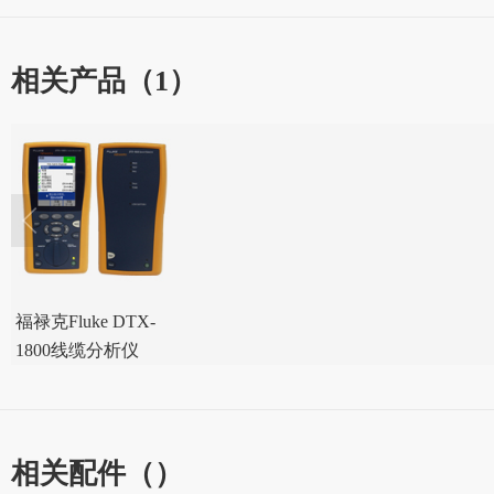
相关产品（1）
福禄克Fluke DTX-
1800线缆分析仪
相关配件（）