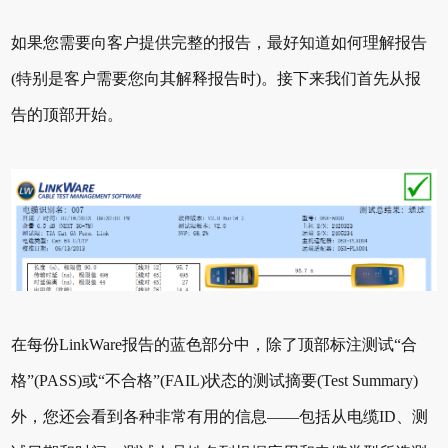
如果您需要向客户提供完整的报告，最好知道如何理解报告
(特别是客户需要您向其解释报告时)。接下来我们首先从报
告的顶部开始。
在每份LinkWare报告的蓝色部分中，除了顶部标注测试“合
格”(PASS)或“不合格”(FAIL)状态的测试摘要(Test Summary)
外，您还会看到各种非常有用的信息——包括从电缆ID、测