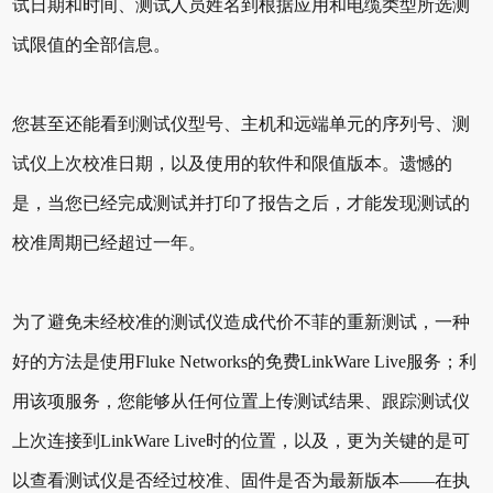
试日期和时间、测试人员姓名到根据应用和电缆类型所选测
试限值的全部信息。
您甚至还能看到测试仪型号、主机和远端单元的序列号、测
试仪上次校准日期，以及使用的软件和限值版本。遗憾的
是，当您已经完成测试并打印了报告之后，才能发现测试的
校准周期已经超过一年。
为了避免未经校准的测试仪造成代价不菲的重新测试，一种
好的方法是使用Fluke Networks的免费LinkWare Live服务；利
用该项服务，您能够从任何位置上传测试结果、跟踪测试仪
上次连接到LinkWare Live时的位置，以及，更为关键的是可
以查看测试仪是否经过校准、固件是否为最新版本——在执