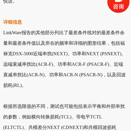
悦达。
详细信息
LinkWare报告的其他部分列出了最差条件线对的最差条件余
量和最差条件值以及所在的频率和详细的图形结果，包括福
禄克DSX-5000近端串扰(NEXT)、功率和NEXT (PSNEXT)、
远端衰减串扰比(ACR-F)、功率和ACR-F (PSACR-F)、近端
衰减串扰比(ACR-N)、功率和ACR-N (PSACR-N)，以及回波
损耗(RL)。
根据所选限值的不同，测试也可能包括表示平衡和外部串扰
的参数，例如横向转换损耗(TCL)、等电平TCTL
(ELTCTL)、共模差分NEXT (CDNEXT)和共模回波损耗