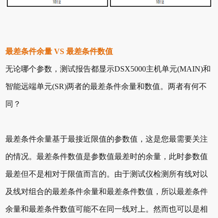
最差条件余量 VS 最差条件数值
无论哪个参数，测试报告都显示DSX5000主机单元(MAIN)和
智能远端单元(SR)两者的最差条件余量和数值。两者有何不
同？
最差条件余量基于最接近限值的参数值，这是您最需要关注
的情况。最差条件数值是参数值最差时的余量，此时参数值
最差但不是相对于限值而言的。由于测试仪检测所有线对以
及线对组合的最差条件余量和最差条件数值，所以最差条件
余量和最差条件数值可能不在同一线对上。然而也可以是相