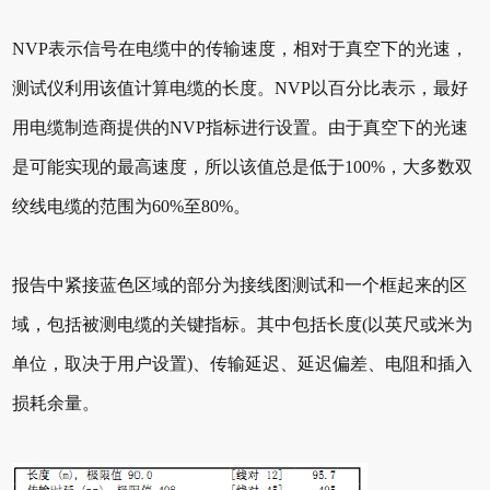
NVP表示信号在电缆中的传输速度，相对于真空下的光速，
测试仪利用该值计算电缆的长度。NVP以百分比表示，最好
用电缆制造商提供的NVP指标进行设置。由于真空下的光速
是可能实现的最高速度，所以该值总是低于100%，大多数双
绞线电缆的范围为60%至80%。
报告中紧接蓝色区域的部分为接线图测试和一个框起来的区
域，包括被测电缆的关键指标。其中包括长度(以英尺或米为
单位，取决于用户设置)、传输延迟、延迟偏差、电阻和插入
损耗余量。