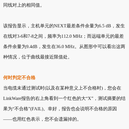
同线对上的相同值。
该报告显示，主机单元的NEXT最差条件余量为6.5 dB，发生
在线对3-6和7-8之间，频率为112.0 MHz；而远端单元的最差
条件余量为9.4dB，发生在36.0 MHz。从图形中可以看出这两
种情况，位于曲线最接近限值处。
何时判定不合格
当电缆未通过测试时(以及在某种意义上不合格时)，您会在
LinkWare报告的右上角看到一个红色的大“X”，测试摘要的结
果为“不合格”(FAIL)。幸好，报告也会说明不合格的原因
——也用红色表示，您不会遗漏掉的。