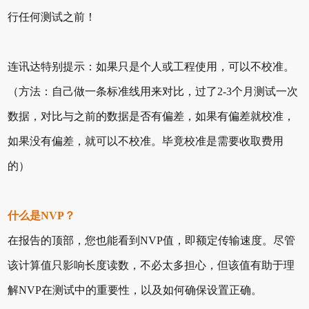
行任何测试之前！
连讯达特别提示：如果只是个人或工程使用，可以不校准。
（方法：自己做一条标准线用来对比，过了2-3个月测试一次
数据，对比与之前的数据是否有偏差，如果有偏差就校准，
如果没有偏差，就可以不校准。毕竟校准是需要收取费用
的）
什么是NVP？
在报告的顶部，您也能看到NVP值，即额定传输速度。尽管
该计算值只影响长度读数，不必太多担心，但该值有助于理
解NVP在测试中的重要性，以及如何确保设置正确。