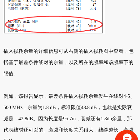
插入损耗余量的详细信息可从右侧的插入损耗图中查看，包
括基于最差条件线对的余量，以及所在的频率和该频率下的
限值。
例如，该报告显示，最差条件插入损耗余量发生在线对4-5、
500 MHz，余量为1.8 dB，标准限值43.8 dB，也就是实际衰
减是：42.8dB。因为长度是95.7m，衰减还有1.8db余量，那
代表线材还可以的。衰减和长度关系很大，线缆越长，衰减