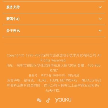
服务支持

新闻中心

关于连讯

Copyright© 1998-2023深圳市连讯达电子技术开发有限公司 All
Rights Reserved .
地址：深圳市福田区华强北路华联发大厦720室 客服：400-966-
0787
备案号：
粤ICP备18089363号
网站地图
免责声明：福禄克、FLUKE、FLUKE NETWORKS、 NETALLY等品
牌资料及图片摘自网络，连讯公司不拥有以上品牌商标及相关产
品著作权。