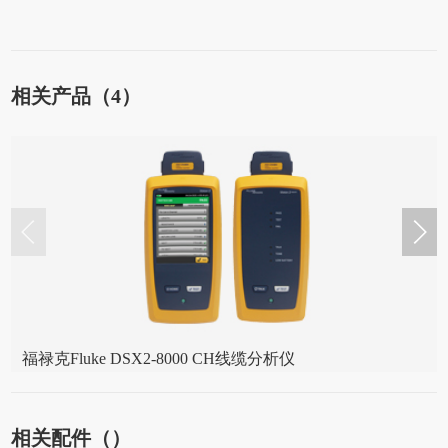
相关产品（4）
福禄克Fluke DSX2-8000 CH线缆分析仪
相关配件（）