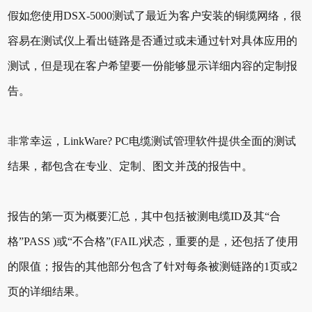
假如您使用DSX-5000测试了最近为客户安装的铜缆网络，很
容易在测试仪上看出链路是否通过或未通过针对具体应用的
测试，但是现在客户希望要一份能够显示详细内容的定制报
告。
非常幸运，LinkWare? PC电缆测试管理软件提供全面的测试
结果，都包含在专业、定制、图文并茂的报告中。
报告的第一页为概要汇总，其中包括被测电缆ID及其“合
格”PASS )或“不合格”(FAIL)状态，重要的是，还包括了使用
的限值；报告的其他部分包含了针对每条被测链路的1页或2
页的详细结果。