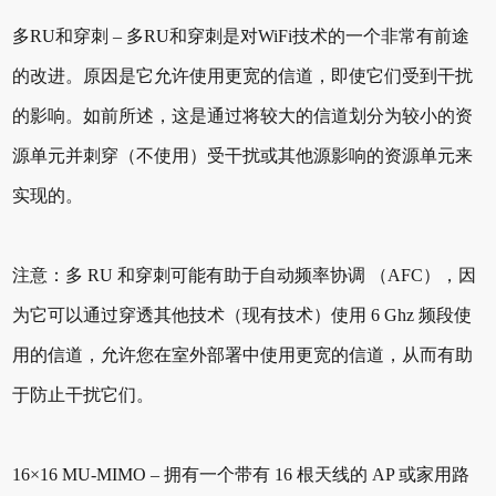
多RU和穿刺 – 多RU和穿刺是对WiFi技术的一个非常有前途
的改进。原因是它允许使用更宽的信道，即使它们受到干扰
的影响。如前所述，这是通过将较大的信道划分为较小的资
源单元并刺穿（不使用）受干扰或其他源影响的资源单元来
实现的。
注意：多 RU 和穿刺可能有助于自动频率协调 （AFC），因
为它可以通过穿透其他技术（现有技术）使用 6 Ghz 频段使
用的信道，允许您在室外部署中使用更宽的信道，从而有助
于防止干扰它们。
16×16 MU-MIMO – 拥有一个带有 16 根天线的 AP 或家用路