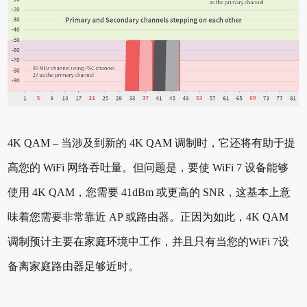
4K QAM – 当涉及到新的 4K QAM 调制时，它还将有助于提
高您的 WiFi 网络吞吐量。但问题是，要使 WiFi 7 设备能够
使用 4K QAM，您需要 41dBm 或更高的 SNR，这基本上意
味着您需要非常靠近 AP 或路由器。正因为如此，4K QAM
调制预计主要在家庭环境中工作，并且只有当您的WiFi 7设
备离家庭路由器足够近时。