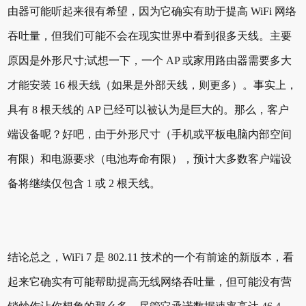
由器可能听起来很有希望，因为它确实有助于提高 WiFi 网络
吞吐量，但我们可能不会在现实世界中看到很多天线。主要
原因是外形尺寸;试想一下，一个 AP 或家用路由器需要多大
才能安装 16 根天线（如果是外部天线，则更多）。事实上，
具有 8 根天线的 AP 已经可以被认为是巨大的。那么，客户
端设备呢？好吧，由于外形尺寸（手机或平板电脑内部空间
有限）和电源要求（电池寿命有限），预计大多数客户端设
备将继续仅包含 1 或 2 根天线。
结论总之，WiFi 7 是 802.11 技术的一个有前途的新版本，看
起来它确实有可能帮助提高无线网络吞吐量，但可能没有营