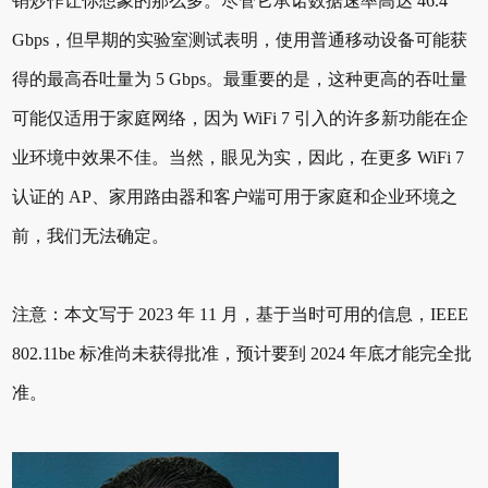
销炒作让你想象的那么多。尽管它承诺数据速率高达 46.4
Gbps，但早期的实验室测试表明，使用普通移动设备可能获
得的最高吞吐量为 5 Gbps。最重要的是，这种更高的吞吐量
可能仅适用于家庭网络，因为 WiFi 7 引入的许多新功能在企
业环境中效果不佳。当然，眼见为实，因此，在更多 WiFi 7
认证的 AP、家用路由器和客户端可用于家庭和企业环境之
前，我们无法确定。
注意：本文写于 2023 年 11 月，基于当时可用的信息，IEEE
802.11be 标准尚未获得批准，预计要到 2024 年底才能完全批
准。