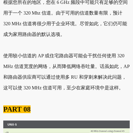
根据您所在的地区，您在 6 GHz 频段中可能只有足够的空间
用于一个 320 Mhz 信道。由于可用的信道数量有限，预计
320 MHz 信道将很少用于企业环境。尽管如此，它们仍可能
成为家用路由器的默认选项。
使用较小信道的 AP 或住宅路由器可能会干扰任何使用 320
MHz 信道宽度的网络，从而降低网络吞吐量。话虽如此，AP
和路由器供应商可以通过使用多 RU 和穿刺来解决此问题，
这可以使 320 MHz 信道可用，至少在家庭环境中是这样。
PART 08