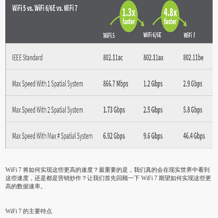
WiFi 7 将如何实现这些更高的速度？最重要的是，我们真的会在现实世界中看到
这些速度，还是都是营销炒作？让我们首先回顾一下 WiFi 7 期望如何实现这些更
高的数据速率。
WiFi 7 的主要特点