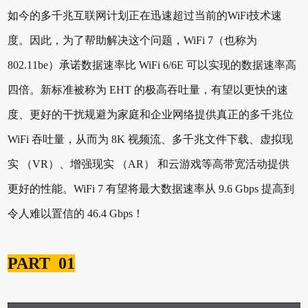
如今的多千兆互联网计划正在迅速超过当前的WiFi技术速
度。因此，为了帮助解决这个问题，WiFi 7（也称为
802.11be）承诺数据速率比 WiFi 6/6E 可以实现的数据速率高
四倍。新标准被称为 EHT 的极高吞吐量，有望以更快的速
度、更好的干扰规避为家庭和企业网络提供真正的多千兆位
WiFi 吞吐量，从而为 8K 视频流、多千兆文件下载、虚拟现
实 （VR）、增强现实 （AR） 和云游戏等高带宽活动提供
更好的性能。WiFi 7 有望将最大数据速率从 9.6 Gbps 提高到
令人难以置信的 46.4 Gbps！
PART 01