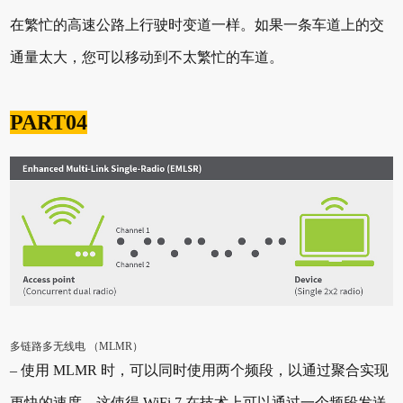
在繁忙的高速公路上行驶时变道一样。如果一条车道上的交
通量太大，您可以移动到不太繁忙的车道。
PART04
多链路多无线电 （MLMR）
– 使用 MLMR 时，可以同时使用两个频段，以通过聚合实现
更快的速度。这使得 WiFi 7 在技术上可以通过一个频段发送