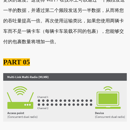
一半的数据，并通过第二个频段发送另一半数据，从而将您
的吞吐量提高一倍。再次使用运输类比，如果您使用两辆卡
车而不是一辆卡车（每辆卡车装载不同的包裹），您能够交
付的包裹数量将增加一倍。
PART 05