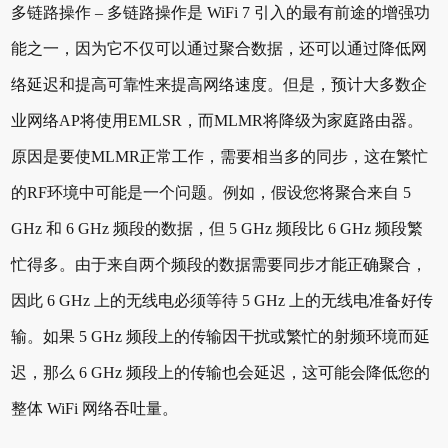
多链路操作 – 多链路操作是 WiFi 7 引入的最有前途的增强功
能之一，因为它不仅可以通过聚合数据，还可以通过降低网
络延迟和提高可靠性来提高网络速度。但是，预计大多数企
业网络AP将使用EMLSR，而MLMR将降级为家庭路由器。
原因是要使MLMR正常工作，需要相当多的同步，这在繁忙
的RF环境中可能是一个问题。例如，假设您将聚合来自 5
GHz 和 6 GHz 频段的数据，但 5 GHz 频段比 6 GHz 频段繁
忙得多。由于来自两个频段的数据需要同步才能正确聚合，
因此 6 GHz 上的无线电必须等待 5 GHz 上的无线电准备好传
输。如果 5 GHz 频段上的传输因干扰或繁忙的射频环境而延
迟，那么 6 GHz 频段上的传输也会延迟，这可能会降低您的
整体 WiFi 网络吞吐量。