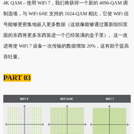
4K QAM – 使用 WiFi 7，我们将获得一个新的 4096-QAM 调
制选项，与 WiFi 6/6E 支持的 1024-QAM 相比，它使 WiFi 信
号能够更密集地嵌入更多数据（这就像能够通过重新组织里
面的东西将更多东西装进一个已经装满的盒子里）。这一改
进将使 WiFi 7 设备一次传输的数据增加 20%，这有助于提高
吞吐量。
PART 03