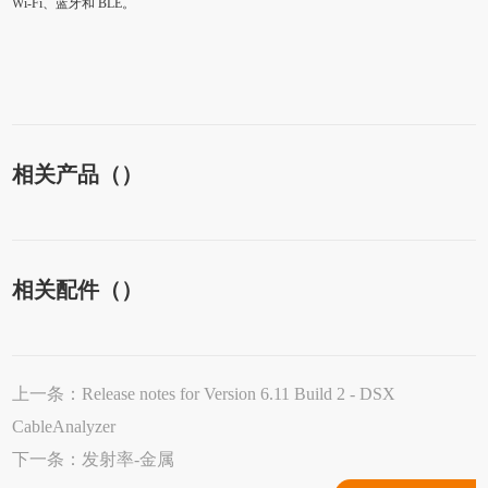
Wi-Fi、蓝牙和 BLE。
相关产品（）
相关配件（）
上一条：
Release notes for Version 6.11 Build 2 - DSX
CableAnalyzer
下一条：
发射率-金属