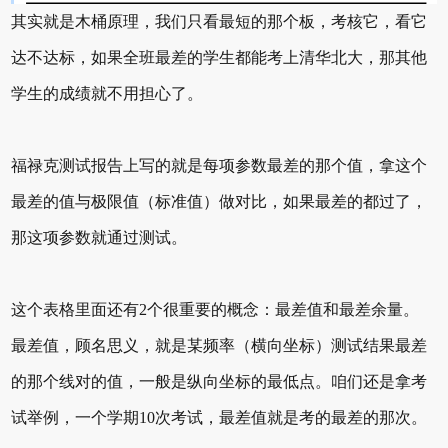
其实就是木桶原理，我们只看最短的那个板，考核它，看它
达不达标，如果全班最差的学生都能考上清华北大，那其他
学生的成绩就不用担心了。
福禄克测试报告上写的就是每项参数最差的那个值，拿这个
最差的值与极限值（标准值）做对比，如果最差的都过了，
那这项参数就通过测试。
这个表格里面还有2个很重要的概念：最差值和最差余量。
最差值，顾名思义，就是某频率（横向坐标）测试结果最差
的那个线对的值，一般是纵向坐标的最低点。咱们还是拿考
试举例，一个学期10次考试，最差值就是考的最差的那次。