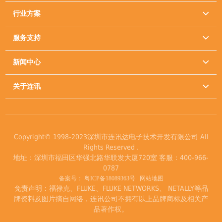
行业方案

服务支持

新闻中心

关于连讯

Copyright© 1998-2023深圳市连讯达电子技术开发有限公司 All
Rights Reserved .
地址：深圳市福田区华强北路华联发大厦720室 客服：400-966-
0787
备案号：
粤ICP备18089363号
网站地图
免责声明：福禄克、FLUKE、FLUKE NETWORKS、 NETALLY等品
牌资料及图片摘自网络，连讯公司不拥有以上品牌商标及相关产
品著作权。