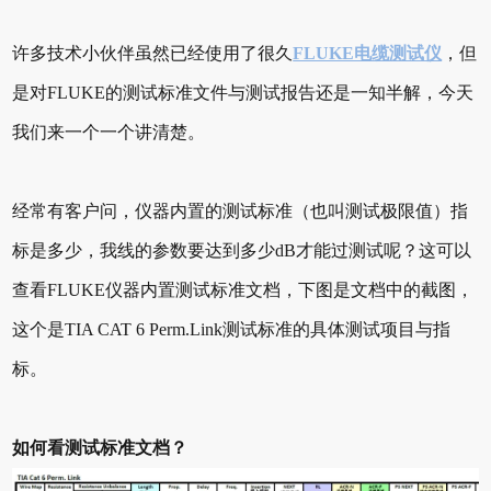
许多技术小伙伴虽然已经使用了很久
FLUKE电缆测试仪
，但
是对FLUKE的测试标准文件与测试报告还是一知半解，今天
我们来一个一个讲清楚。
经常有客户问，仪器内置的测试标准（也叫测试极限值）指
标是多少，我线的参数要达到多少dB才能过测试呢？这可以
查看FLUKE仪器内置测试标准文档，下图是文档中的截图，
这个是TIA CAT 6 Perm.Link测试标准的具体测试项目与指
标。
如何看测试标准文档？