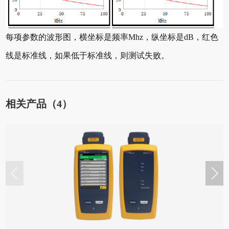
每项参数的波形图，横坐标是频率Mhz，纵坐标是dB，红色
线是标准线，如果低于标准线，则测试失败。
相关产品（4）