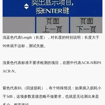
浅蓝色代表Length（长度），对长度的特别说明：长度大于
99米就不达标，测试失败。
浅黄色代表标准不要求检测的项目，在图中代表ACR-N和PS
ACR-N。
紫色代表RL（回波损耗），有个特殊情况：如果插入损耗小
于3dB，这项参数直接忽略不做要求，也就是无论测出来是
多少，都直接过。