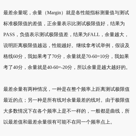
最差余量呢，余量（Margin）就是各性能指标测量值与测试
标准极限值的差值，正余量表示比测试极限值好，结果为
PASS，负值表示测试极限值差，结果为FALL，余量越大，
说明距离极限值越远，性能越好。继续拿考试举例，假设及
格线60分，我如果考了70分，余量就是70-60=10分，我如果
考了40分，余量就是40-60=-20分，所以余量是越大越好的。
最差余量有两种情况，一种是在整个频率上距离测试极限值
最近的点；另一种是所有线对余量最差的线对。由于极限值
大多数情况下在各个频率上是不一样的，一般都是曲线，所
以最差值和最差余量很有可能不在同一个频率点上。