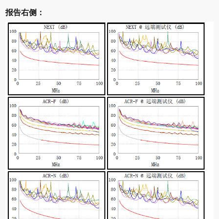
报告右侧：