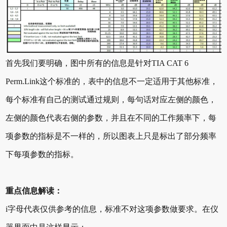
首先我们要明确，图中所有的信息是针对TIA CAT 6
Perm.Link这个标准的，表中的信息不一定适用于其他标准，
每个标准有自己的测试通过规则，每句话对应左侧的颜色，
左侧的颜色代表右侧的参数，并且在不同的工作频率下，每
项参数的指标是不一样的，所以图表上只是标出了部分频率
下每项参数的指标。
重点信息解读：
i字母代表仅供参考的信息，标准不对这项参数做要求。在仪