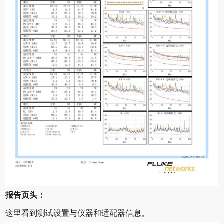
报告页头：
这里看到测试设置与仪器和适配器信息。