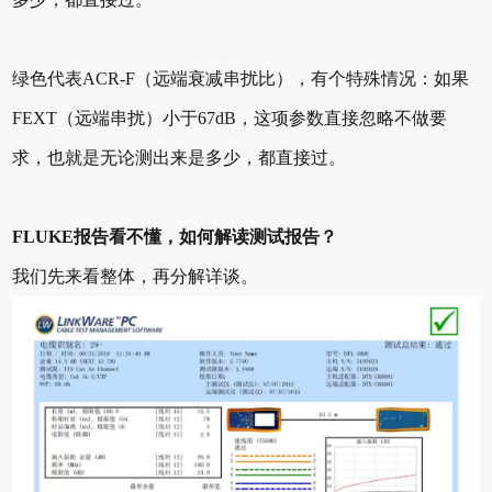
绿色代表ACR-F（远端衰减串扰比），有个特殊情况：如果
FEXT（远端串扰）小于67dB，这项参数直接忽略不做要
求，也就是无论测出来是多少，都直接过。
FLUKE报告看不懂，如何解读测试报告？
我们先来看整体，再分解详谈。