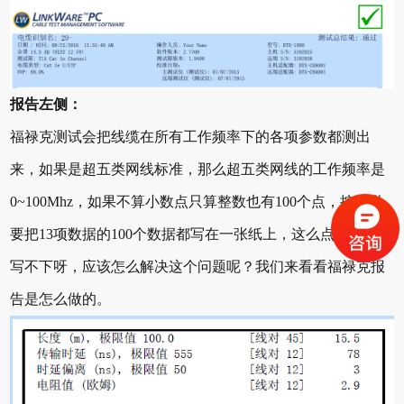
报告左侧：
福禄克测试会把线缆在所有工作频率下的各项参数都测出
来，如果是超五类网线标准，那么超五类网线的工作频率是
0~100Mhz，如果不算小数点只算整数也有100个点，按理说
要把13项数据的100个数据都写在一张纸上，这么点地方肯定
写不下呀，应该怎么解决这个问题呢？我们来看看福禄克报
告是怎么做的。