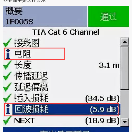
器界面中是这样显示：